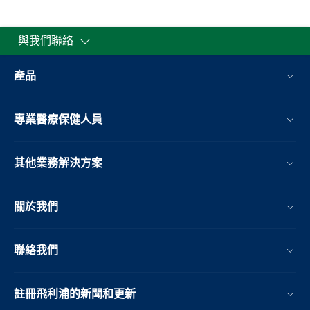
與我們聯絡
產品
專業醫療保健人員
其他業務解決方案​
關於我們
聯絡我們
註冊飛利浦的新聞和更新