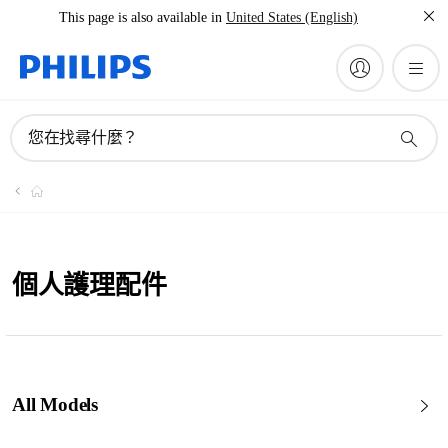
This page is also available in
United States (English)
您在找尋什麼？
個人護理配件
All Models