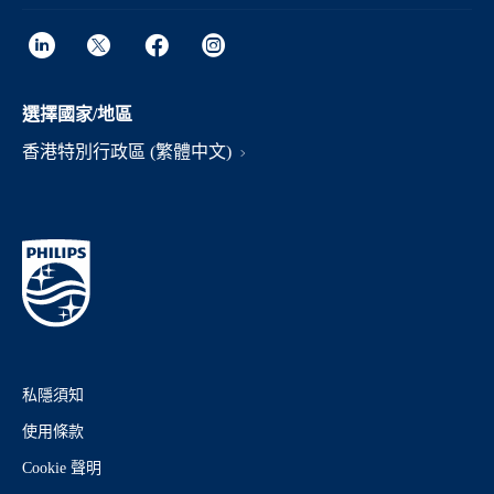
選擇國家/地區
香港特別行政區 (繁體中文)
私隱須知
使用條款
Cookie 聲明