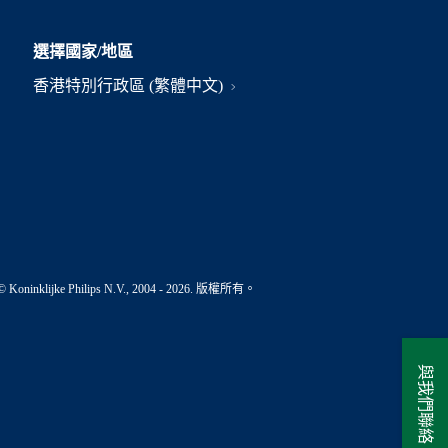
選擇國家/地區
香港特別行政區 (繁體中文)
© Koninklijke Philips N.V., 2004 - 2026. 版權所有。
與我們聯絡