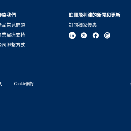
聯絡我們
註冊飛利浦的新聞和更新
產品常見問題
訂閱獨家優惠
專業醫療支持
公司聯繫方式
明
Cookie偏好