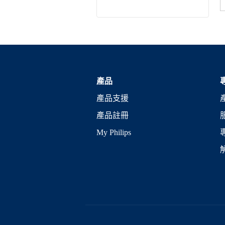
產品
產品支援
產品註冊
My Philips