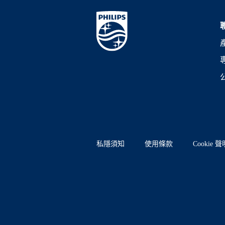
私隱須知
使用條款
Cookie 聲