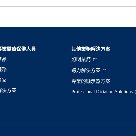
專業醫療保健人員
其他業務解決方案​
產品
照明業務
服務
聽力解決方案
專家
專業的顯示器方案
解決方案
Professional Dictation Solutions