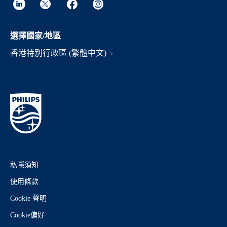
選擇國家/地區
香港特別行政區 (繁體中文)
私隱須知
使用條款
Cookie 聲明
Cookie偏好