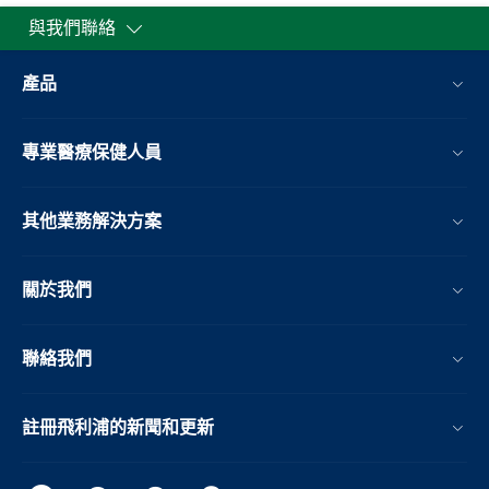
與我們聯絡
產品
專業醫療保健人員
其他業務解決方案​
關於我們
聯絡我們
註冊飛利浦的新聞和更新