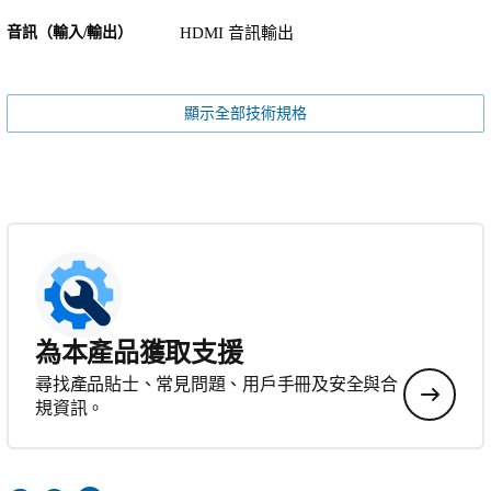
音訊（輸入/輸出）
HDMI 音訊輸出
顯示全部技術規格
為本產品獲取支援
尋找產品貼士、常見問題、用戶手冊及安全與合
規資訊。