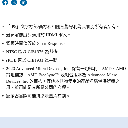
「IPS」文字標記/商標和相關技術專利為其個別所有者所有。
最高解像度只適用於 HDMI 輸入。
響應時間值等於 SmartResponse
NTSC 區以 CIE1976 為基礎
sRGB 區以 CIE1931 為基礎
2020 Advanced Micro Devices, Inc. 保留一切權利。AMD、AMD
箭咀標誌、AMD FreeSync™ 及組合版本為 Advanced Micro
Devices, Inc 的商標。其他本刊物使用的產品名稱僅供辨識之
用，並可能是其所屬公司的商標。
顯示器實際可能與顯示圖片有別。