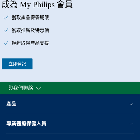
成為 My Philips 會員
獲取產品保養期限
獲取推廣及特惠價
輕鬆取得產品支援
立即登記
與我們聯絡
產品
專業醫療保健人員