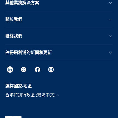
其他業務解決方案​
關於我們
聯絡我們
註冊飛利浦的新聞和更新
選擇國家/地區
香港特別行政區 (繁體中文)