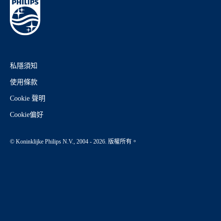
私隱須知
使用條款
Cookie 聲明
Cookie偏好
© Koninklijke Philips N.V., 2004 - 2026. 版權所有。