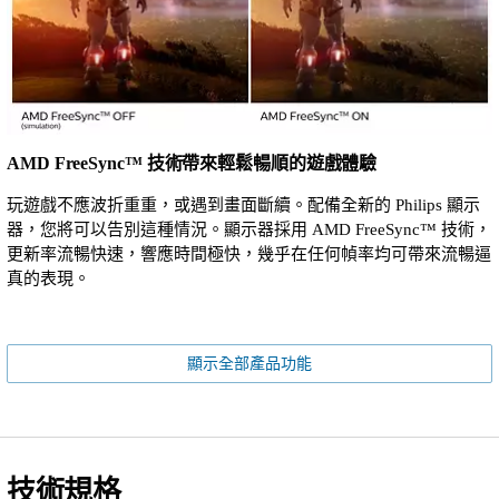
AMD FreeSync™ 技術帶來輕鬆暢順的遊戲體驗
玩遊戲不應波折重重，或遇到畫面斷續。配備全新的 Philips 顯示
器，您將可以告別這種情況。顯示器採用 AMD FreeSync™ 技術，
更新率流暢快速，響應時間極快，幾乎在任何幀率均可帶來流暢逼
真的表現。
顯示全部產品功能
技術規格