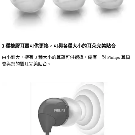
3 種橡膠耳罩可供更換，可與各種大小的耳朵完美貼合
由小到大，擁有 3 種大小的耳罩可供選擇，總有一對 Philips 耳筒
會與您的雙耳完美貼合。