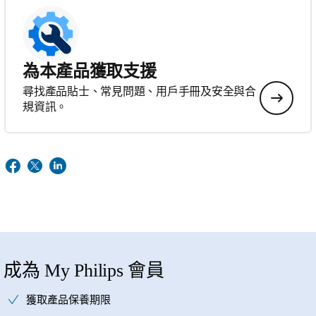
為本產品獲取支援
尋找產品貼士、常見問題、用戶手冊及安全與合
規資訊。
成為 My Philips 會員
獲取產品保養期限