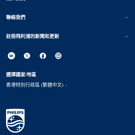
聯絡我們
註冊飛利浦的新聞和更新
選擇國家/地區
香港特別行政區 (繁體中文)