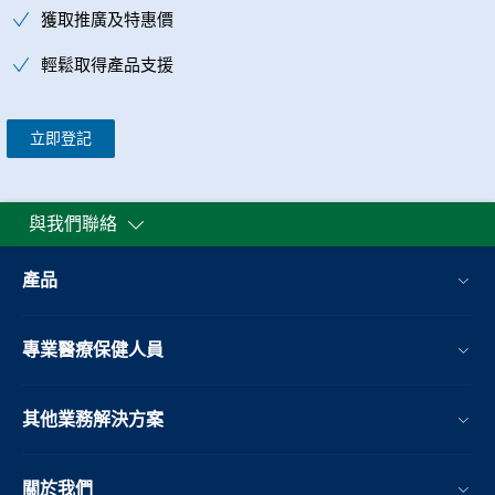
獲取推廣及特惠價
輕鬆取得產品支援
立即登記
與我們聯絡
產品
專業醫療保健人員
其他業務解決方案​
關於我們