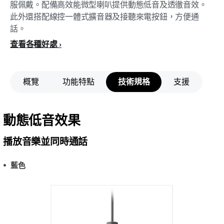
服佩戴。配備高效能微型喇叭提供動態低音及透徹音效。
此外還搭配線控一體式擴音器及接聽來電按鈕，方便通
話。
查看各種好處
概覽
功能特點
技術規格
支援
動態低音效果
播放音樂並同時通話
藍色