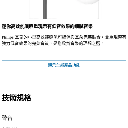
迷你高效能喇叭重現帶有低音效果的細膩音樂
Philips 耳筒的小型高效能喇叭可確保與耳朵完美貼合，並重現帶有
強力低音效果的完美音質，是您欣賞音樂的理想之選。
顯示全部產品功能
技術規格
聲音