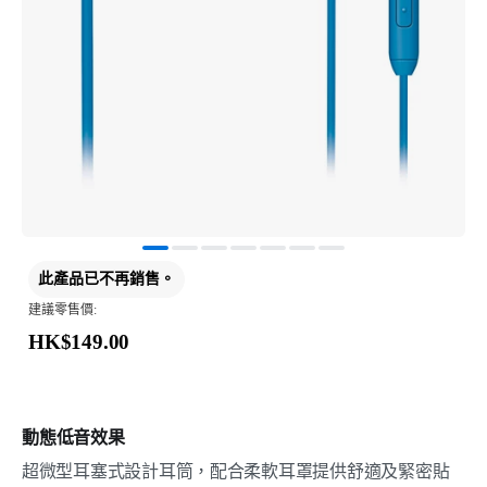
此產品已不再銷售。
建議零售價:
HK$149.00
動態低音效果
超微型耳塞式設計耳筒，配合柔軟耳罩提供舒適及緊密貼