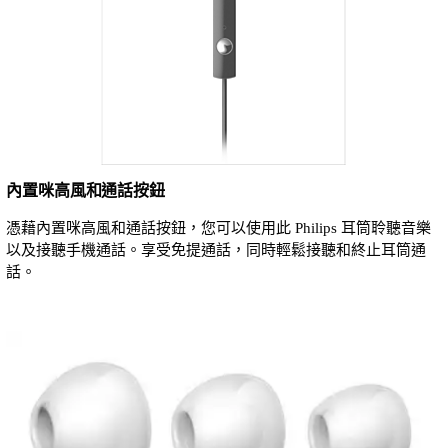
內置咪高風和通話按鈕
憑藉內置咪高風和通話按鈕，您可以使用此 Philips 耳筒聆聽音樂
以及接聽手機通話。享受免提通話，同時輕鬆接聽和終止耳筒通
話。