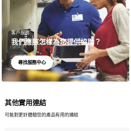
客戶服務
我們應該怎樣為您提供協助？
尋找服務中心
其他實用連結
可能對更好體驗您的產品有用的連結