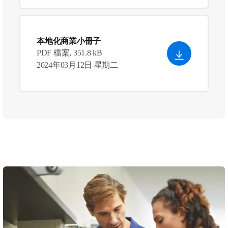
本地化商業小冊子
PDF 檔案, 351.8 kB
2024年03月12日 星期二