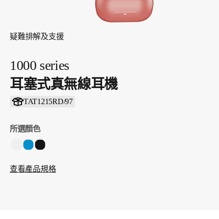
疑難排解及支援
1000 series
耳塞式真無線耳機
TAT1215RD/97
所選顏色
查看產品規格