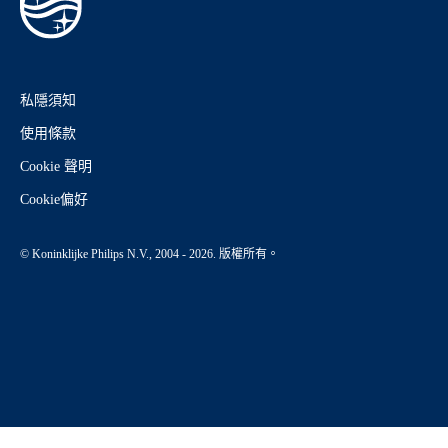
私隱須知
使用條款
Cookie 聲明
Cookie偏好
© Koninklijke Philips N.V., 2004 - 2026. 版權所有。