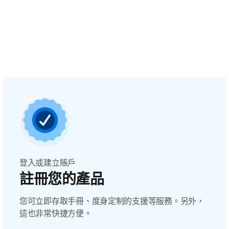
登入或建立賬戶
註冊您的產品
您可立即存取手冊、度身定制的支援等服務。另外，
這也非常快捷方便。