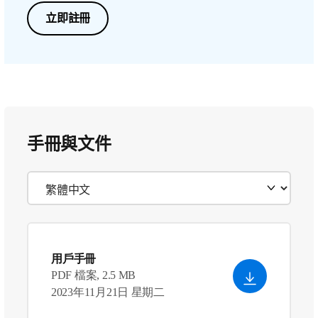
立即註冊
手冊與文件
用戶手冊
PDF 檔案, 2.5 MB
2023年11月21日 星期二