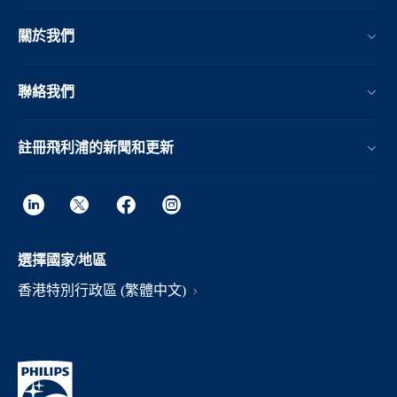
關於我們
聯絡我們
註冊飛利浦的新聞和更新
選擇國家/地區
香港特別行政區 (繁體中文)