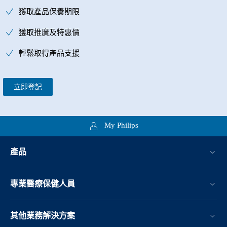
獲取產品保養期限
獲取推廣及特惠價
輕鬆取得產品支援
立即登記
My Philips
產品
專業醫療保健人員
其他業務解決方案​