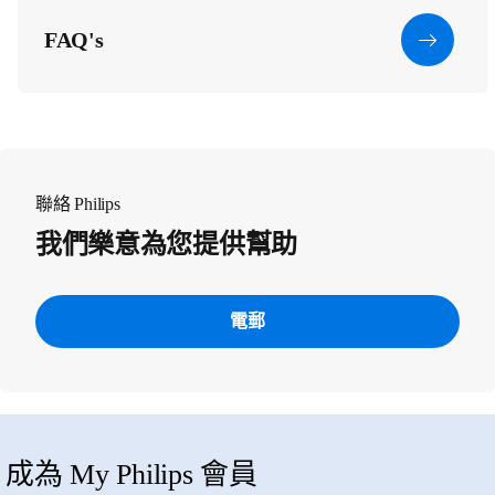
FAQ's
聯絡 Philips
我們樂意為您提供幫助
電郵
成為 My Philips 會員