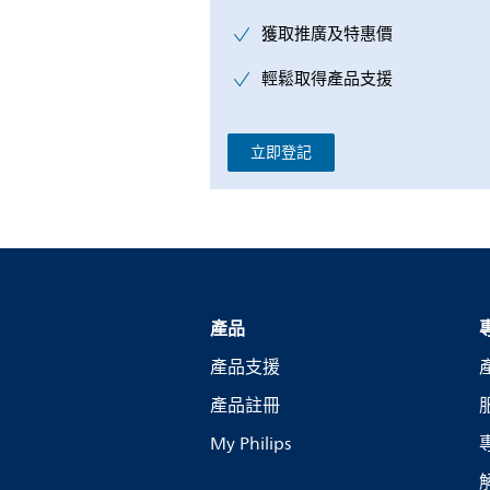
獲取推廣及特惠價
輕鬆取得產品支援
立即登記
產品
產品支援
產品註冊
My Philips