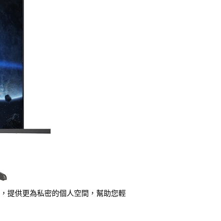
力，提供更為私密的個人空間，幫助您輕