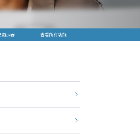
充顯示器
查看所有功能