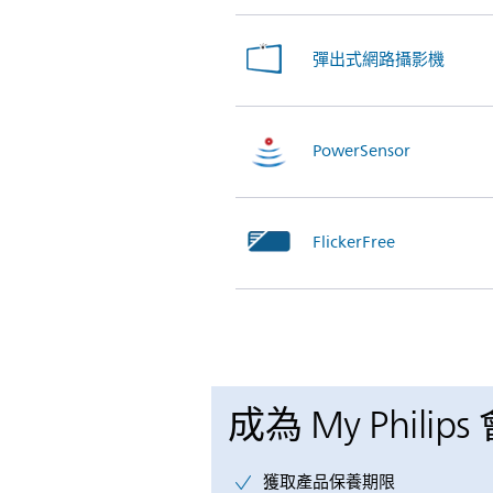
彈出式網路攝影機
PowerSensor
FlickerFree
成為 My Philips
獲取產品保養期限