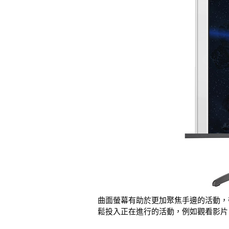
曲面螢幕有助於更加聚焦手邊的活動，
鬆投入正在進行的活動，例如觀看影片