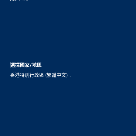
選擇國家/地區
香港特別行政區 (繁體中文)