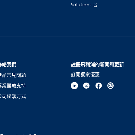
Solutions
聯絡我們
註冊飛利浦的新聞和更新
訂閱獨家優惠
產品常見問題
專業醫療支持
公司聯繫方式