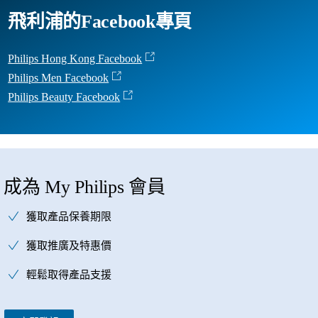
飛利浦的Facebook專頁
Philips Hong Kong Facebook
Philips Men Facebook
Philips Beauty Facebook
成為 My Philips 會員
獲取產品保養期限
獲取推廣及特惠價
輕鬆取得產品支援