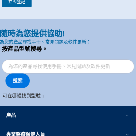
立即登記
隨時為您提供協助!
為您的產品尋找手冊、常見問題及軟件更新：
按產品型號搜尋。
搜索
可在哪裡找到型號﹖
產品
專業醫療保健人員