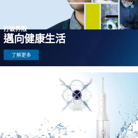
打破界限
邁向健康生活
了解更多