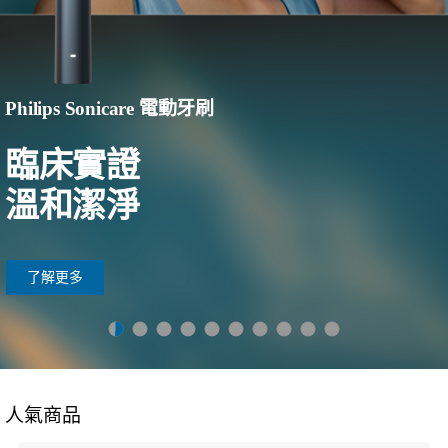
Philips Sonicare 電動牙刷
臨床實證
溫和潔淨
了解更多
人氣商品