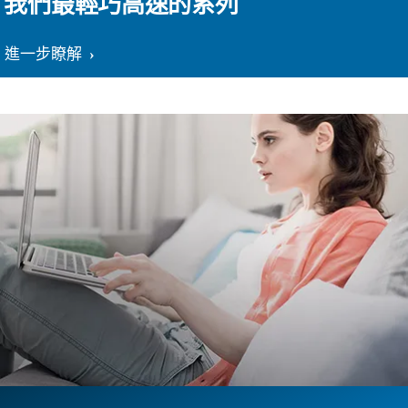
我們最輕巧高速的系列
進一步瞭解