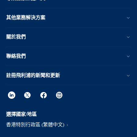
其他業務解決方案​
關於我們
聯絡我們
註冊飛利浦的新聞和更新
選擇國家/地區
香港特別行政區 (繁體中文)