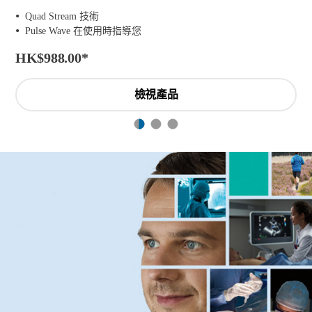
Quad Stream 技術
Pulse Wave 在使用時指導您
HK$988.00
*
檢視產品