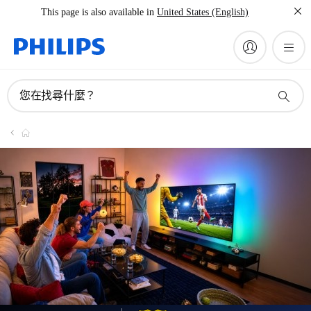
This page is also available in
United States (English)
您在找尋什麼？