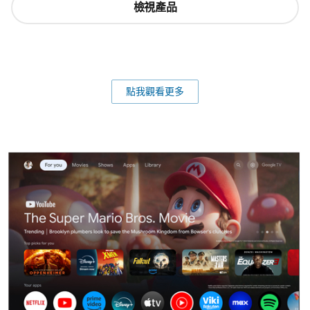
檢視產品
檢視所有 Ambilight 產品
點我觀看更多