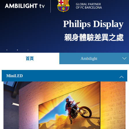
Philips Display
親身體驗差異之處
首頁
Ambilight
MiniLED