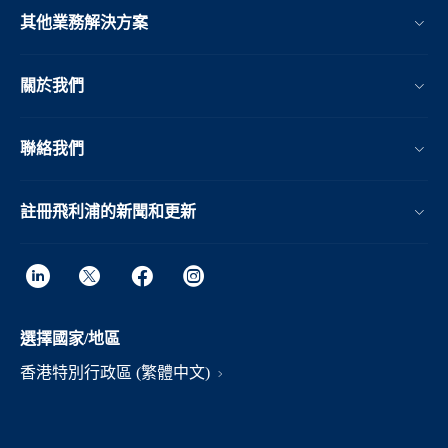
其他業務解決方案​
關於我們
聯絡我們
註冊飛利浦的新聞和更新
選擇國家/地區
香港特別行政區 (繁體中文)