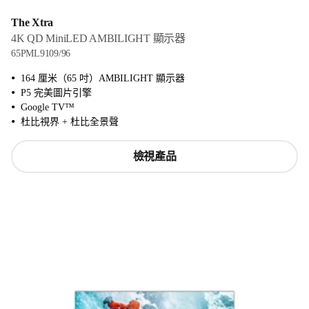
The Xtra
4K QD MiniLED AMBILIGHT 顯示器
65PML9109/96
164 厘米（65 吋）AMBILIGHT 顯示器
P5 完美圖片引擎
Google TV™
杜比視界 + 杜比全景聲
檢視產品