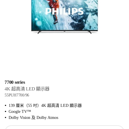
7700 series
4K 超高清 LED 顯示器
55PUH7700/96
139 厘米（55 吋）4K 超高清 LED 顯示器
Google TV™
Dolby Vision 及 Dolby Atmos