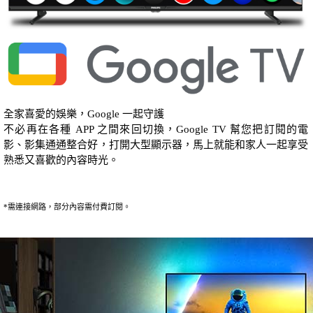
全家喜愛的娛樂，Google 一起守護
不必再在各種 APP 之間來回切換，Google TV 幫您把訂閱的電
影、影集通通整合好，打開大型顯示器，馬上就能和家人一起享受
熟悉又喜歡的內容時光。
*需連接網路，部分內容需付費訂閱。