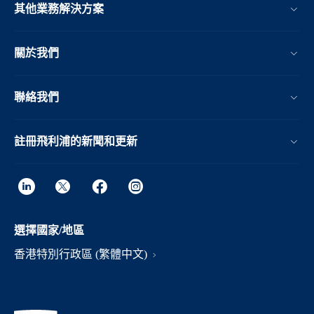
其他業務解決方案​
關於我們
聯絡我們
註冊飛利浦的新聞和更新
選擇國家/地區
香港特別行政區 (繁體中文)