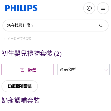
您在找尋什麼？
初生嬰兒禮物套裝
初生嬰兒禮物套裝
(
2
)
篩選
奶瓶餵哺套裝
奶瓶餵哺套裝