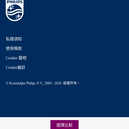
私隱須知
使用條款
Cookie 聲明
Cookie偏好
© Koninklijke Philips N.V., 2004 - 2026. 版權所有。
選擇比較