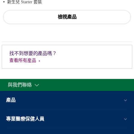
新生兒 Starter 套裝
檢視產品
找不到想要的產品嗎？
查看所有産品
與我們聯絡
產品
專業醫療保健人員