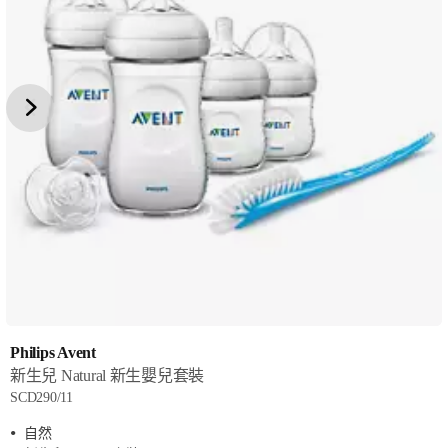
Philips Avent
新生兒 Natural 新生嬰兒套裝
SCD290/11
自然