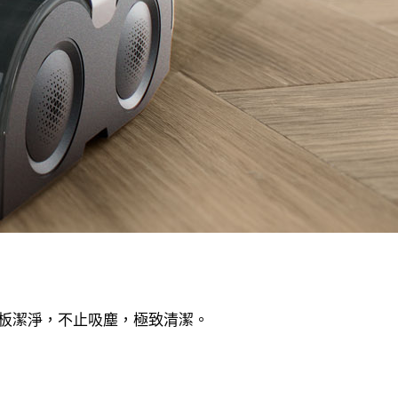
持地板潔淨，不止吸塵，極致清潔。