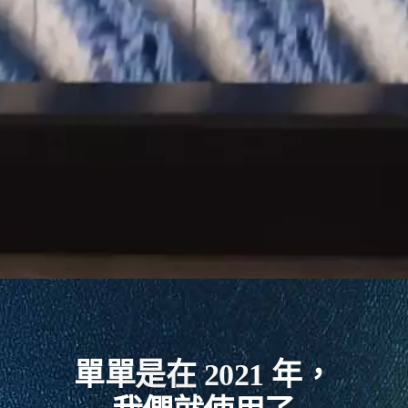
單單是在 2021 年，