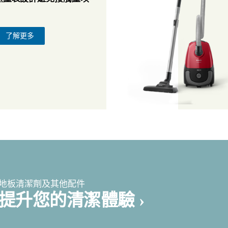
了解更多
地板清潔劑及其他配件
提升您的清潔體驗 ›