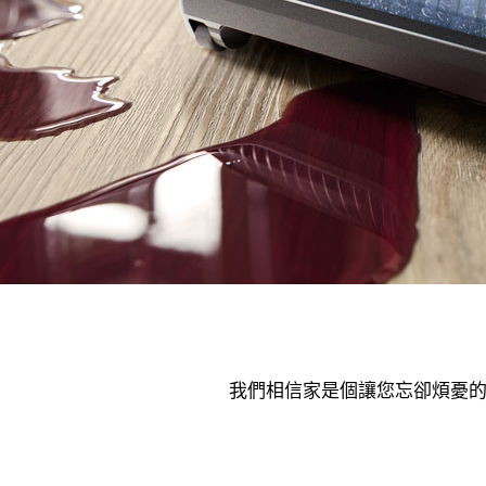
我們相信家是個讓您忘卻煩憂的地