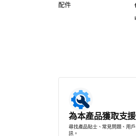
配件
為本產品獲取支援
尋找產品貼士、常見問題、用戶
訊。