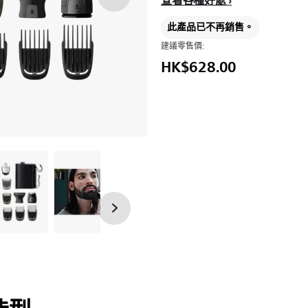
查看各種好處
此產品已不再銷售。
建議零售價:
HK$628.00