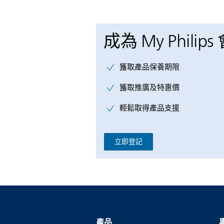
成為 My Philips
獲取產品保養期限
獲取推廣及特惠價
輕鬆取得產品支援
立即登記
產品