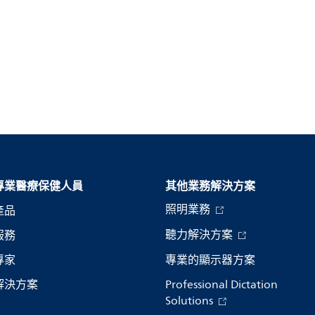
專業醫療保健人員
其他業務解決方案​
照明業務
產品
聽力解決方案
服務
專家
專業的顯示器方案
解決方案
Professional Dictation
Solutions