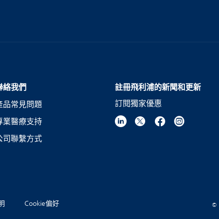
聯絡我們
註冊飛利浦的新聞和更新
訂閱獨家優惠
產品常見問題
專業醫療支持
公司聯繫方式
聲明
Cookie偏好
© 