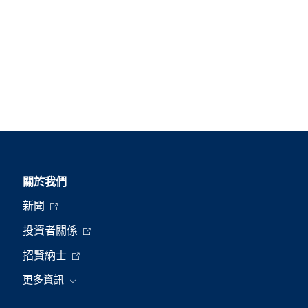
關於我們
新聞
投資者關係
招賢納士
更多資訊