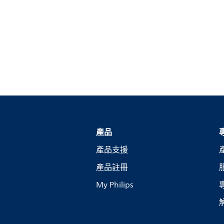
產品
產品支援
產品註冊
My Philips