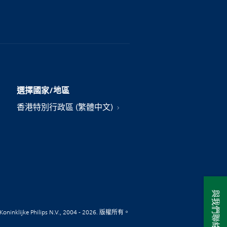
選擇國家/地區
香港特別行政區 (繁體中文)
與我們聯絡
Koninklijke Philips N.V., 2004 - 2026. 版權所有。