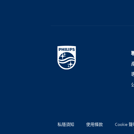
私隱須知
使用條款
Cookie 