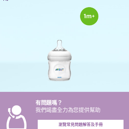
有問題嗎？
我們竭盡全力為您提供幫助
瀏覽常見問題解答及手冊