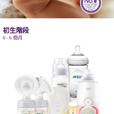
初生階段
0 - 6 個月