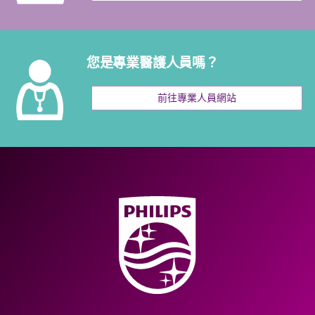
您是專業醫護人員嗎？
前往專業人員網站