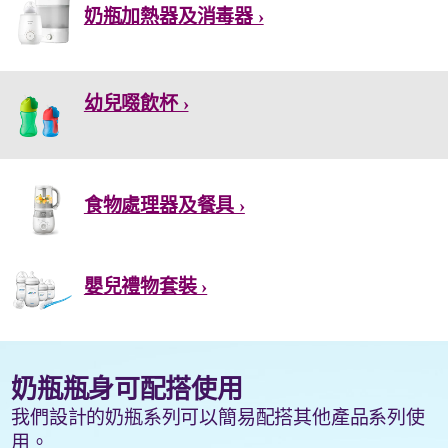
奶瓶加熱器及消毒器 ›
幼兒啜飲杯 ›
食物處理器及餐具 ›
嬰兒禮物套裝 ›
奶瓶瓶身可配搭使用
我們設計的奶瓶系列可以簡易配搭其他產品系列使
用。