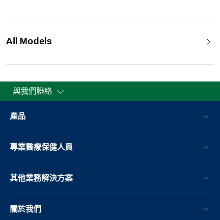
All Models
與我們聯絡
產品
專業醫療保健人員
其他業務解決方案​
關於我們