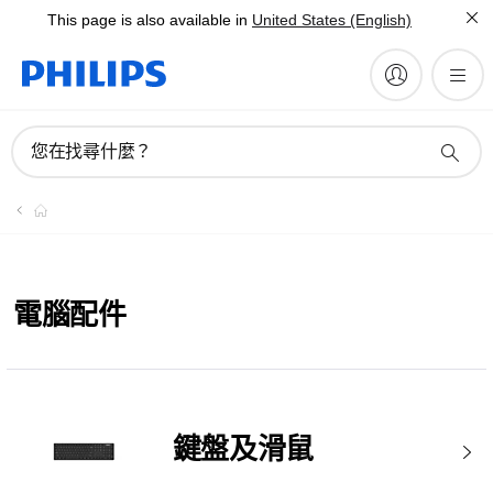
This page is also available in
United States (English)
您在找尋什麼？
電腦配件
鍵盤及滑鼠