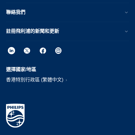
聯絡我們
註冊飛利浦的新聞和更新
選擇國家/地區
香港特別行政區 (繁體中文)