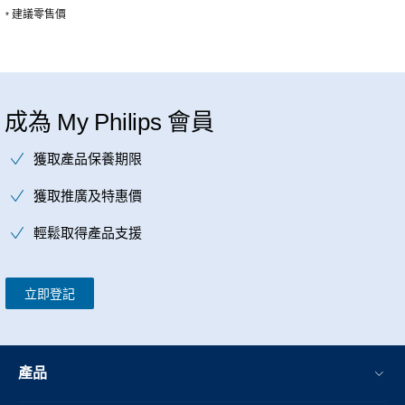
建議零售價
*
成為 My Philips 會員
獲取產品保養期限
獲取推廣及特惠價
輕鬆取得產品支援
立即登記
產品