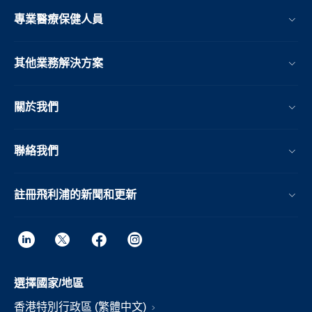
專業醫療保健人員
其他業務解決方案​
關於我們
聯絡我們
註冊飛利浦的新聞和更新
選擇國家/地區
香港特別行政區 (繁體中文)