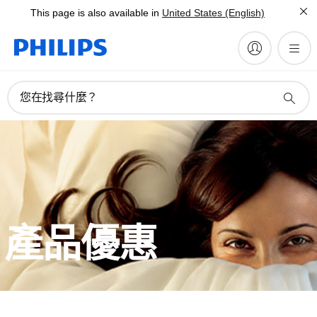
This page is also available in
United States (English)
您在找尋什麼？
產品優惠