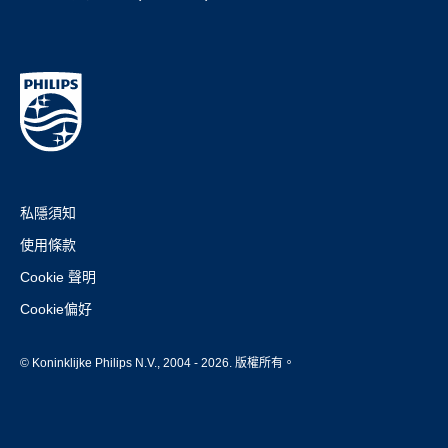
私隱須知
使用條款
Cookie 聲明
Cookie偏好
© Koninklijke Philips N.V., 2004 - 2026. 版權所有。