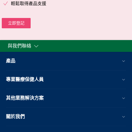
輕鬆取得產品支援
立即登記
與我們聯絡
產品
專業醫療保健人員
其他業務解決方案​
關於我們