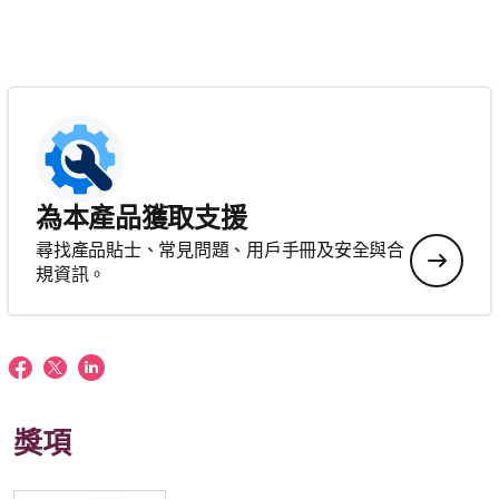
為本產品獲取支援
尋找產品貼士、常見問題、用戶手冊及安全與合
規資訊。
獎項