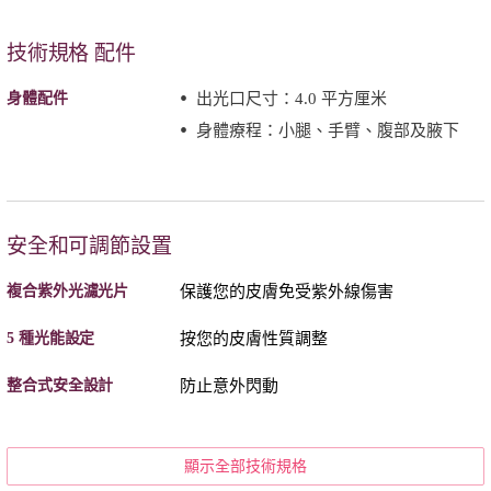
技術規格 配件
身體配件
出光口尺寸：4.0 平方厘米
身體療程：小腿、手臂、腹部及腋下
安全和可調節設置
複合紫外光濾光片
保護您的皮膚免受紫外線傷害
5 種光能設定
按您的皮膚性質調整
整合式安全設計
防止意外閃動
顯示全部技術規格