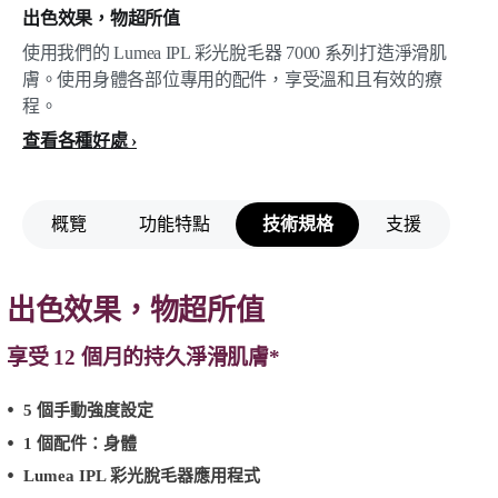
出色效果，物超所值
使用我們的 Lumea IPL 彩光脫毛器 7000 系列打造淨滑肌
膚。使用身體各部位專用的配件，享受溫和且有效的療
程。
查看各種好處
概覽
功能特點
技術規格
支援
出色效果，物超所值
享受 12 個月的持久淨滑肌膚*
5 個手動強度設定
1 個配件：身體
Lumea IPL 彩光脫毛器應用程式