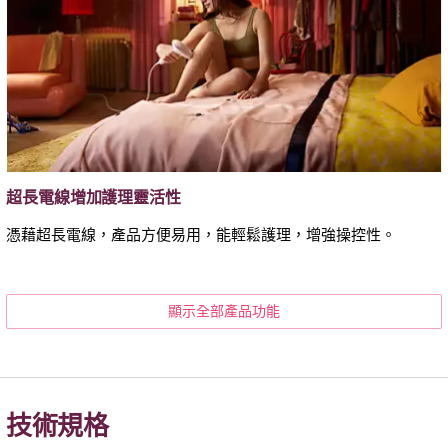
超長電線增加護理靈活性
憑藉超長電線，產品方便易用，能輕鬆護理，增強操控性。
顯示全部產品功能
技術規格