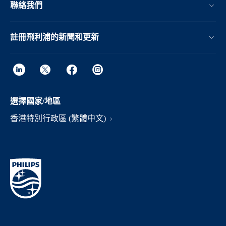
聯絡我們
註冊飛利浦的新聞和更新
選擇國家/地區
香港特別行政區 (繁體中文)