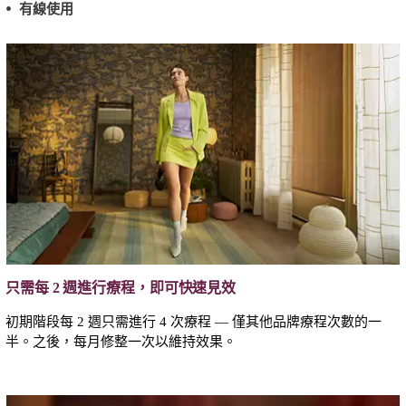
有線使用
只需每 2 週進行療程，即可快速見效
初期階段每 2 週只需進行 4 次療程 — 僅其他品牌療程次數的一
半。之後，每月修整一次以維持效果。