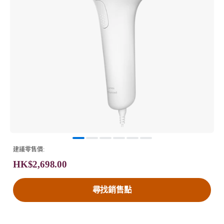
建議零售價:
HK$2,698.00
尋找銷售點