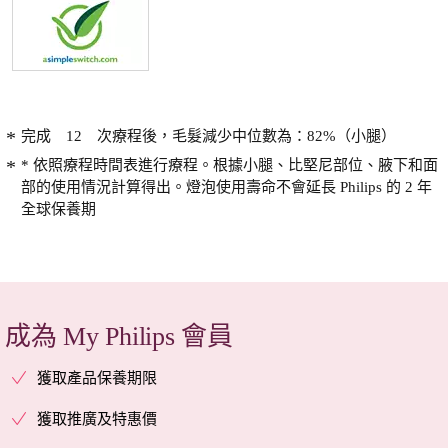
完成 12 次療程後，毛髮減少中位數為：82%（小腿）
* 依照療程時間表進行療程。根據小腿、比堅尼部位、腋下和面
部的使用情況計算得出。燈泡使用壽命不會延長 Philips 的 2 年
全球保養期
成為 My Philips 會員
獲取產品保養期限
獲取推廣及特惠價