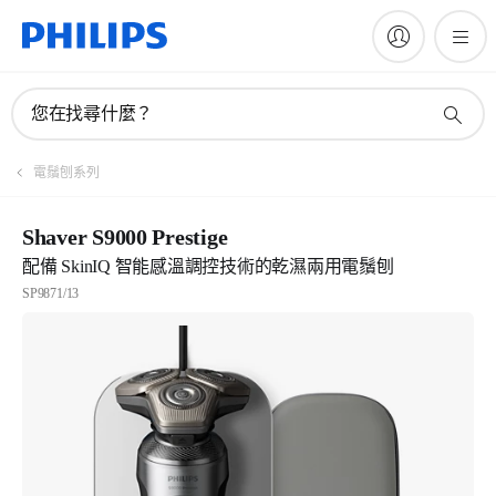
您在找尋什麼？
電鬚刨系列
Shaver S9000 Prestige
配備 SkinIQ 智能感溫調控技術的乾濕兩用電鬚刨
SP9871/13