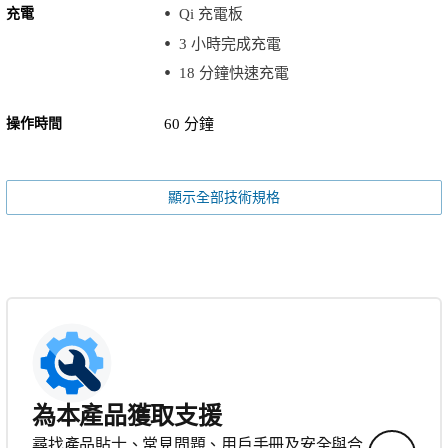
充電
Qi 充電板
3 小時完成充電
18 分鐘快速充電
操作時間
60 分鐘
顯示全部技術規格
為本產品獲取支援
尋找產品貼士、常見問題、用戶手冊及安全與合