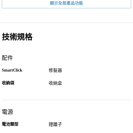
顯示全部產品功能
技術規格
配件
SmartClick
修髮器
收納袋
收納盒
電源
電池類型
鋰離子