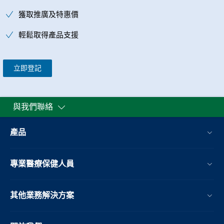
獲取推廣及特惠價
輕鬆取得產品支援
立即登記
與我們聯絡
產品
專業醫療保健人員
其他業務解決方案​