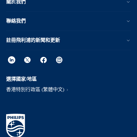
關於我們
聯絡我們
註冊飛利浦的新聞和更新
選擇國家/地區
香港特別行政區 (繁體中文)