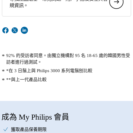
規資訊。
92% 的受訪者同意。由獨立機構對 95 名 18-65 歲的韓國男性受
訪者進行過測試。
*在 3 日鬚上與 Philips 3000 系列電鬚刨比較
**與上一代產品比較
成為 My Philips 會員
獲取產品保養期限