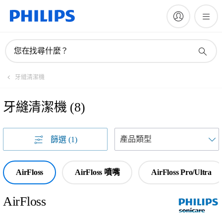
您在找尋什麼？
牙縫清潔機
牙縫清潔機
(
8
)
篩選
(1)
AirFloss
AirFloss 噴嘴
AirFloss Pro/Ultra
AirFloss