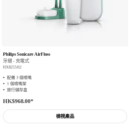
Philips Sonicare AirFloss
牙縫 - 充電式
HX8255/02
配備 3 個噴嘴
1 個噴嘴架
旅行儲存盒
HK$968.00
*
檢視產品