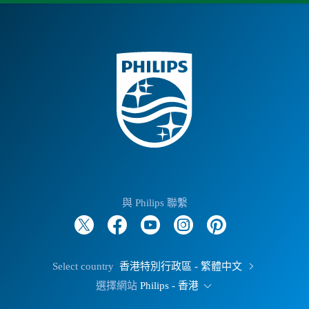
與 Philips 聯繫
Select country
香港特別行政區 - 繁體中文
選擇網站
Philips - 香港