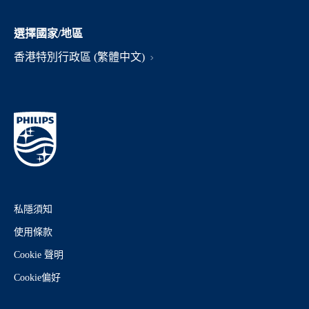
選擇國家/地區
香港特別行政區 (繁體中文)
私隱須知
使用條款
Cookie 聲明
Cookie偏好