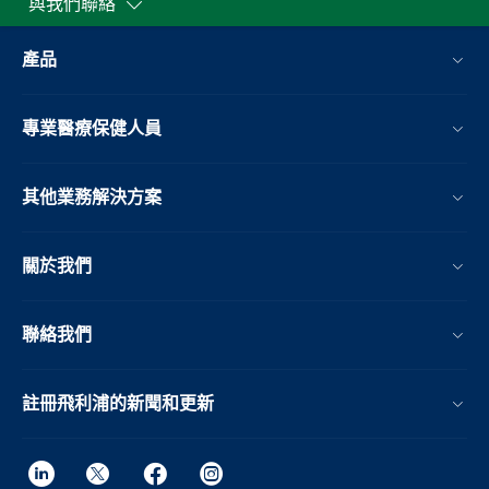
與我們聯絡
產品
專業醫療保健人員
其他業務解決方案​
關於我們
聯絡我們
註冊飛利浦的新聞和更新