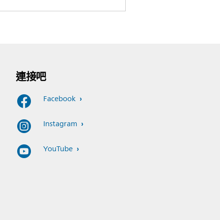
連接吧
Facebook
Instagram
YouTube