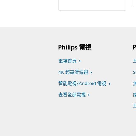
Philips 電視
P
電視首頁
4K 超高清電視
S
智能電視/Android 電視
查看全部電視