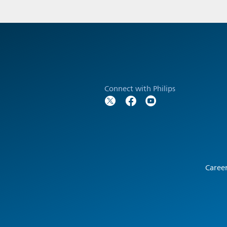
Connect with Philips
Caree