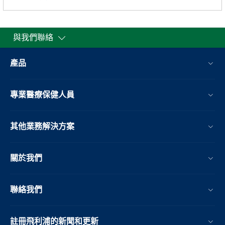
與我們聯絡
產品
專業醫療保健人員
其他業務解決方案​
關於我們
聯絡我們
註冊飛利浦的新聞和更新