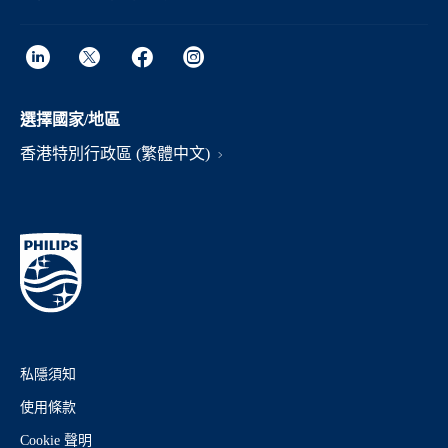
選擇國家/地區
香港特別行政區 (繁體中文)
私隱須知
使用條款
Cookie 聲明