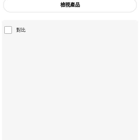
檢視產品
對比