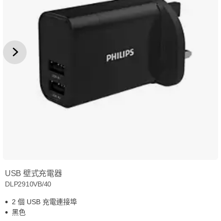
USB 壁式充電器
DLP2910VB/40
2 個 USB 充電連接埠
黑色