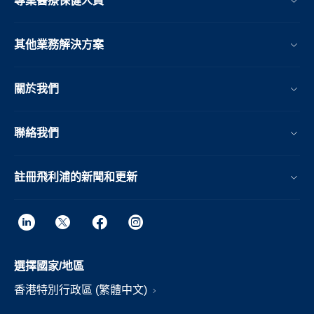
專業醫療保健人員
其他業務解決方案​
關於我們
聯絡我們
註冊飛利浦的新聞和更新
選擇國家/地區
香港特別行政區 (繁體中文)