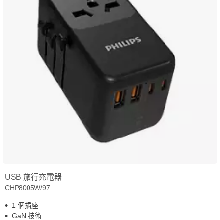
USB 旅行充電器
CHP8005W/97
1 個插座
GaN 技術