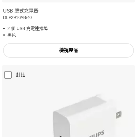
USB 壁式充電器
DLP2910AB/40
2 個 USB 充電連接埠
黑色
檢視產品
對比