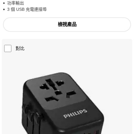
功率輸出
3 個 USB 充電連接埠
檢視產品
對比