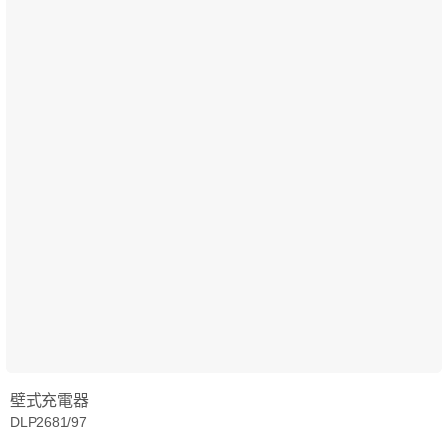
壁式充電器
DLP2681/97