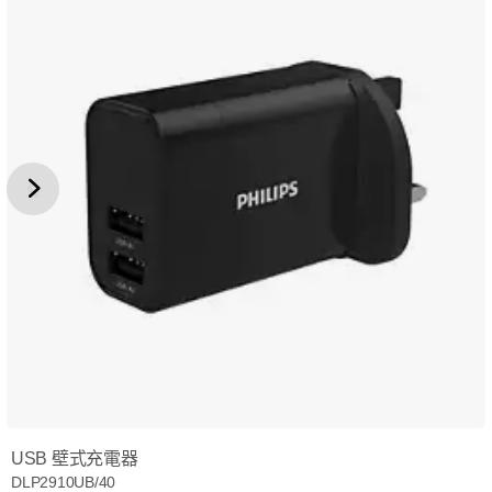
USB 壁式充電器
DLP2910UB/40