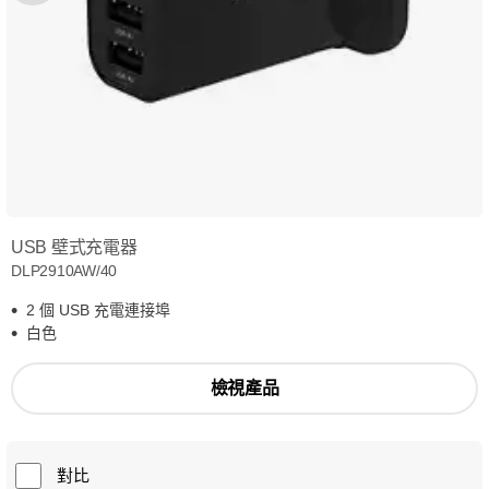
USB 壁式充電器
DLP2910AW/40
2 個 USB 充電連接埠
白色
檢視產品
對比