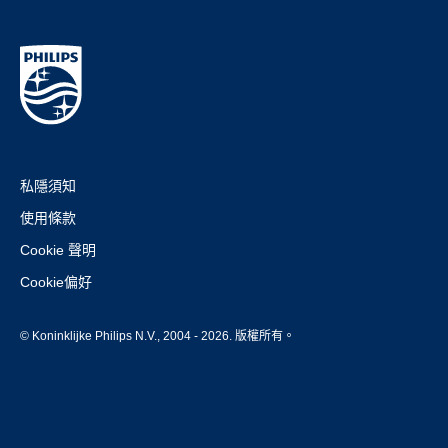
私隱須知
使用條款
Cookie 聲明
Cookie偏好
© Koninklijke Philips N.V., 2004 - 2026. 版權所有。