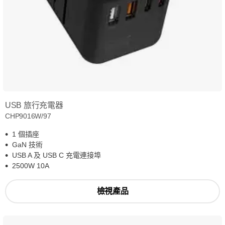
USB 旅行充電器
CHP9016W/97
1 個插座
GaN 技術
USB A 及 USB C 充電連接埠
2500W 10A
檢視產品