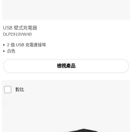
USB 壁式充電器
DLP2910VW/40
2 個 USB 充電連接埠
白色
檢視產品
對比