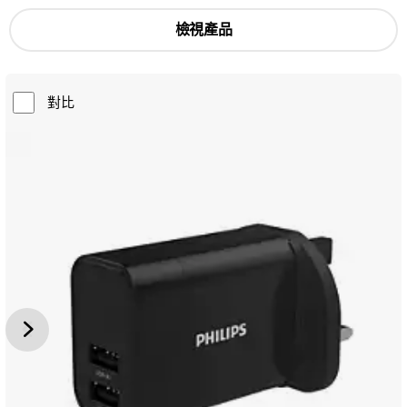
檢視產品
對比