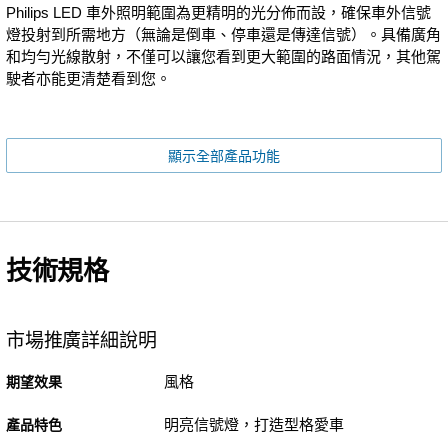
Philips LED 車外照明範圍為更精明的光分佈而設，確保車外信號
燈投射到所需地方（無論是倒車、停車還是傳達信號）。具備廣角
和均勻光線散射，不僅可以讓您看到更大範圍的路面情況，其他駕
駛者亦能更清楚看到您。
顯示全部產品功能
技術規格
市場推廣詳細說明
風格
期望效果
明亮信號燈，打造型格愛車
產品特色