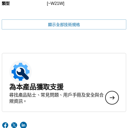
[~W21W]
類型
顯示全部技術規格
為本產品獲取支援
尋找產品貼士、常見問題、用戶手冊及安全與合
規資訊。