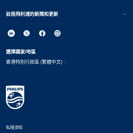
註冊飛利浦的新聞和更新
選擇國家/地區
香港特別行政區 (繁體中文)
私隱須知