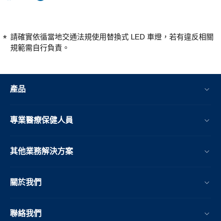
請確實依循當地交通法規使用替換式 LED 車燈，若有違反相關
規範需自行負責。
產品
專業醫療保健人員
其他業務解決方案​
關於我們
聯絡我們