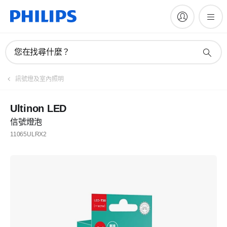
您在找尋什麼？
訊號燈及室內照明
Ultinon LED
信號燈泡
11065ULRX2