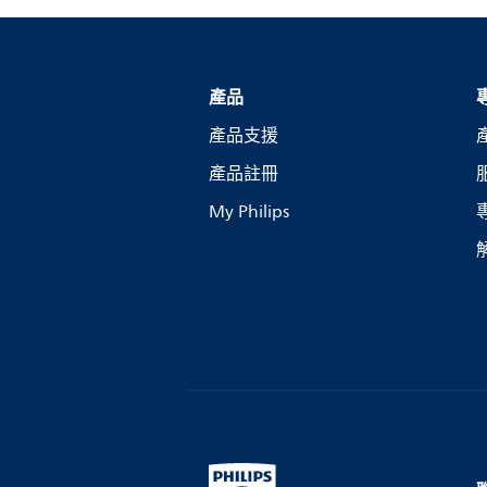
產品
產品支援
產品註冊
My Philips