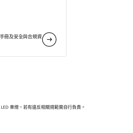
手冊及安全與合規資
LED 車燈，若有違反相關規範需自行負責。