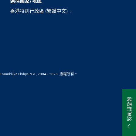
選擇國家/地區
香港特別行政區 (繁體中文)
Koninklijke Philips N.V., 2004 - 2026. 版權所有。
與我們聯絡