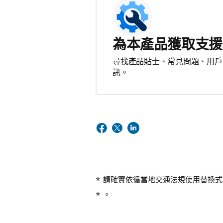
為本產品獲取支援
尋找產品貼士、常見問題、用戶
訊。
請確實依循當地交通法規使用替換式 
。