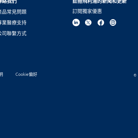
聯絡我們
註冊飛利浦的新聞和更新
訂閱獨家優惠
產品常見問題
專業醫療支持
公司聯繫方式
聲明
Cookie偏好
© 