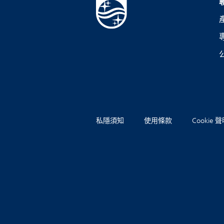
私隱須知
使用條款
Cookie 