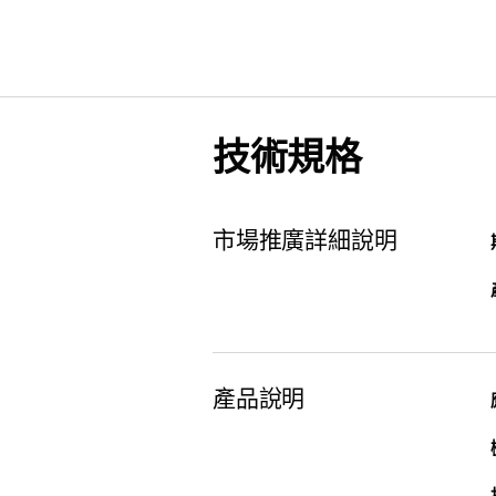
技術規格
市場推廣詳細說明
產品說明