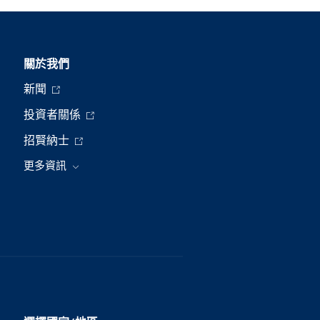
關於我們
新聞
投資者關係
招賢納士
更多資訊