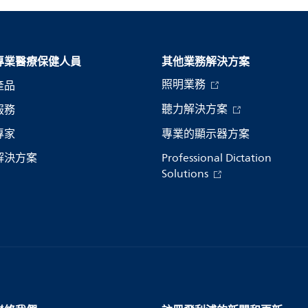
專業醫療保健人員
其他業務解決方案​
照明業務
產品
聽力解決方案
服務
專家
專業的顯示器方案
解決方案
Professional Dictation
Solutions