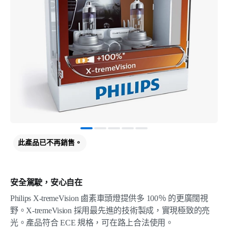
此產品已不再銷售。
安全駕駛，安心自在
Philips X-tremeVision 鹵素車頭燈提供多 100％ 的更廣闊視
野。X-tremeVision 採用最先進的技術製成，實現極致的亮
光。產品符合 ECE 規格，可在路上合法使用。