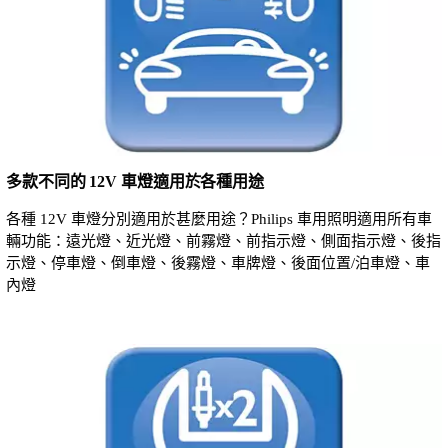
多款不同的 12V 車燈適用於各種用途
各種 12V 車燈分別適用於甚麼用途？Philips 車用照明適用所有車
輛功能：遠光燈、近光燈、前霧燈、前指示燈、側面指示燈、後指
示燈、停車燈、倒車燈、後霧燈、車牌燈、後面位置/泊車燈、車
內燈