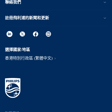
聯絡我們
註冊飛利浦的新聞和更新
選擇國家/地區
香港特別行政區 (繁體中文)