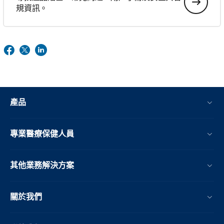
規資訊。
產品
專業醫療保健人員
其他業務解決方案​
關於我們