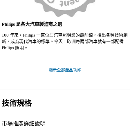
Philips 是各大汽車製造商之選
100 年來，Philips 一直位居汽車照明業的最前線，推出各種技術創
新，成為現代汽車的標準。今天，歐洲每兩部汽車就有一部配備
Philips 照明。
顯示全部產品功能
技術規格
市場推廣詳細說明