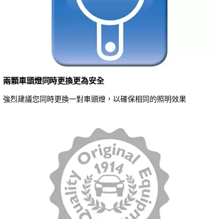
兩顆車頭燈同時更換更為安全
強烈建議您同時更換一對車頭燈，以確保相同的照明效果