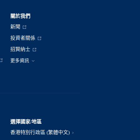
關於我們
新聞
投資者關係
招賢納士
更多資訊
選擇國家/地區
香港特別行政區 (繁體中文)