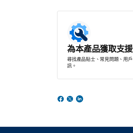
為本產品獲取支援
尋找產品貼士、常見問題、用戶
訊。