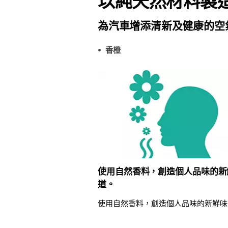
以純天然材料製
為汽車增添清新及健康的空
香橙
使用自然香料，創造個人品味的新
道。
使用自然香料，創造個人品味的新鮮味