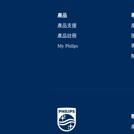
產品
產品支援
產品註冊
My Philips