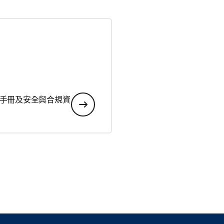
手冊及安全與合規資