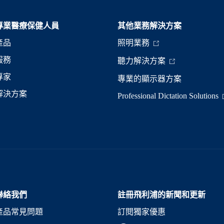
專業醫療保健人員
其他業務解決方案​
產品
照明業務
服務
聽力解決方案
專家
專業的顯示器方案
解決方案
Professional Dictation Solutions
聯絡我們
註冊飛利浦的新聞和更新
產品常見問題
訂閱獨家優惠