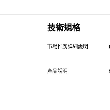
技術規格
市場推廣詳細說明
產品說明