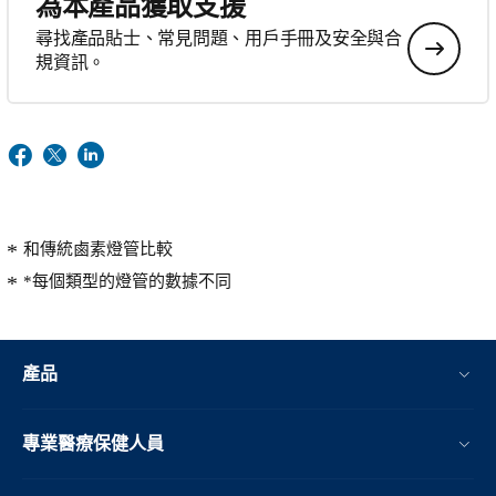
為本產品獲取支援
尋找產品貼士、常見問題、用戶手冊及安全與合
規資訊。
和傳統鹵素燈管比較
*每個類型的燈管的數據不同
產品
專業醫療保健人員