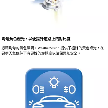
均勻黃色燈光，以便提升道路上的對比度
憑藉均勻的黃色照明，WeatherVision 提供了極好的黃色燈光，在
惡劣天氣條件下有更好的穿透度以確保駕駛安全。