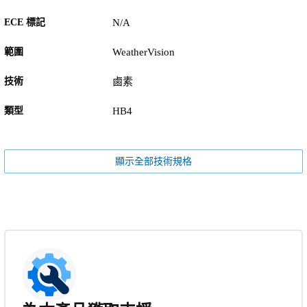
ECE 標記
N/A
範圍
WeatherVision
技術
鹵素
類型
HB4
顯示全部技術規格