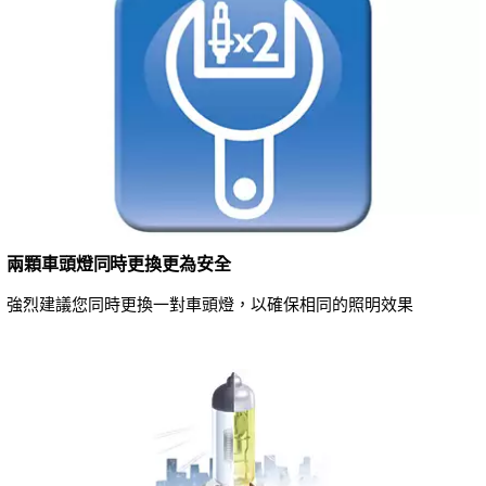
兩顆車頭燈同時更換更為安全
強烈建議您同時更換一對車頭燈，以確保相同的照明效果