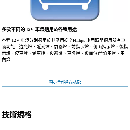
多款不同的 12V 車燈適用於各種用途
各種 12V 車燈分別適用於甚麼用途？Philips 車用照明適用所有車
輛功能：遠光燈、近光燈、前霧燈、前指示燈、側面指示燈、後指
示燈、停車燈、倒車燈、後霧燈、車牌燈、後面位置/泊車燈、車
內燈
顯示全部產品功能
技術規格