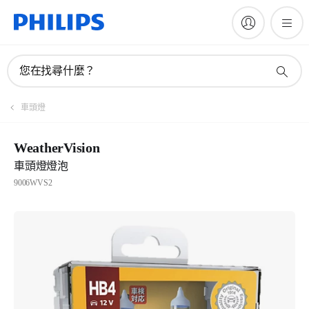
您在找尋什麼？
車頭燈
WeatherVision
車頭燈燈泡
9006WVS2