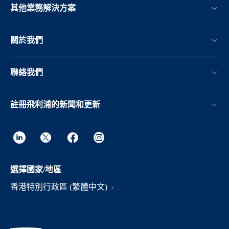
其他業務解決方案​
關於我們
聯絡我們
註冊飛利浦的新聞和更新
選擇國家/地區
香港特別行政區 (繁體中文)