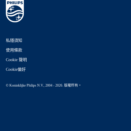
私隱須知
使用條款
Cookie 聲明
Cookie偏好
© Koninklijke Philips N.V., 2004 - 2026. 版權所有。