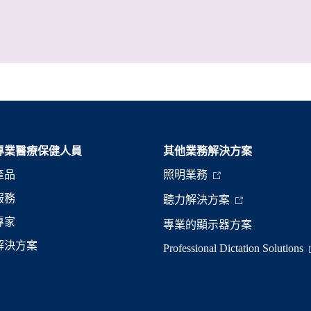
專業醫療保健人員
其他業務解決方案​
產品
照明業務
服務
聽力解決方案
專家
專業的顯示器方案
解決方案
Professional Dictation Solutions