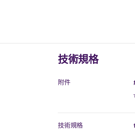
技術規格
附件
技術規格