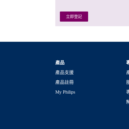
立即登記
產品
產品支援
產品註冊
My Philips