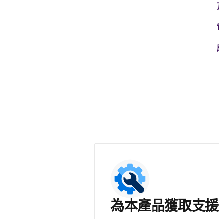
為本產品獲取支援