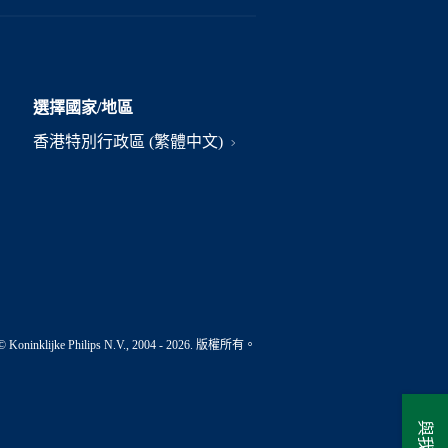
選擇國家/地區
香港特別行政區 (繁體中文)
© Koninklijke Philips N.V., 2004 - 2026. 版權所有。