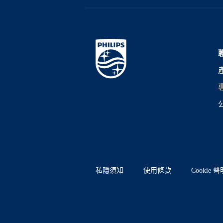
私隱須知
使用條款
Cookie 聲