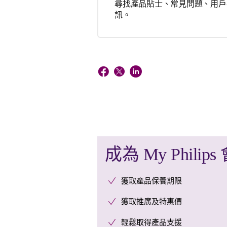
尋找產品貼士、常見問題、用戶
訊。
成為 My Philips
獲取產品保養期限
獲取推廣及特惠價
輕鬆取得產品支援