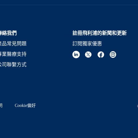
聯絡我們
註冊飛利浦的新聞和更新
產品常見問題
訂閱獨家優惠
專業醫療支持
公司聯繫方式
明
Cookie偏好