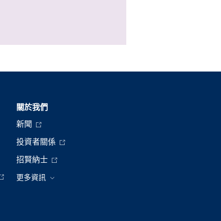
關於我們
新聞
投資者關係
招賢納士
更多資訊