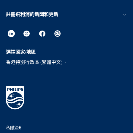
註冊飛利浦的新聞和更新
選擇國家/地區
香港特別行政區 (繁體中文)
私隱須知