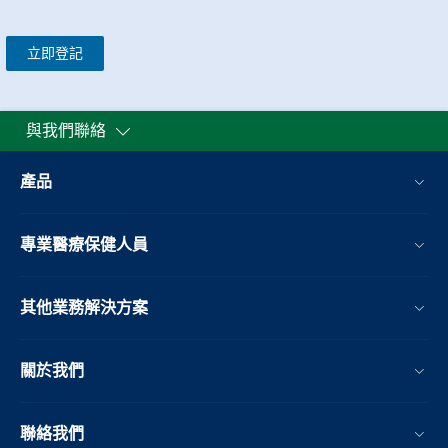
立即登記
與我們聯絡
產品
專業醫療保健人員
其他業務解決方案​
關於我們
聯絡我們