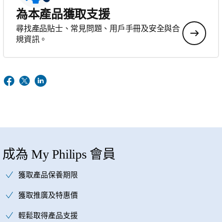
為本產品獲取支援
尋找產品貼士、常見問題、用戶手冊及安全與合
規資訊。
成為 My Philips 會員
獲取產品保養期限
獲取推廣及特惠價
輕鬆取得產品支援