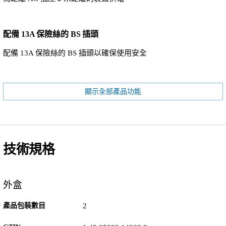
配備 13A 保險絲的 BS 插頭
配備 13A 保險絲的 BS 插頭以確保使用安全
顯示全部產品功能
技術規格
外盒
產品包裝數目
2