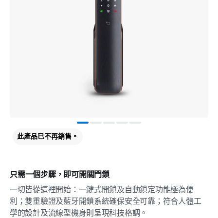
此產品已不再銷售。
只需一個步驟，即可開關門鎖
一切皆從這裡開始：一鍵式開鎖及自動鎖定功能極為便
利；雙重驗證及藍牙開鎖系統確保安全可靠；符合人體工
學的設計及流線型機身則呈現科技格調。