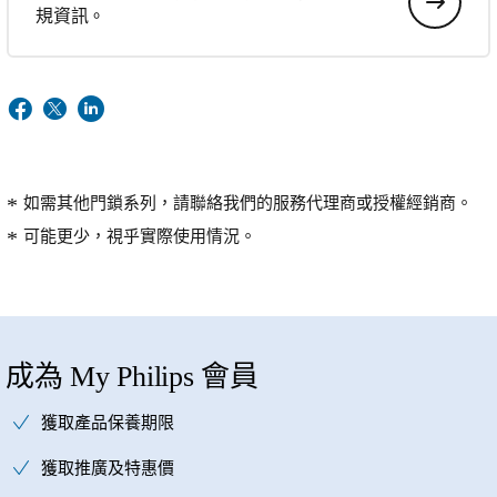
規資訊。
如需其他門鎖系列，請聯絡我們的服務代理商或授權經銷商。
可能更少，視乎實際使用情況。
成為 My Philips 會員
獲取產品保養期限
獲取推廣及特惠價