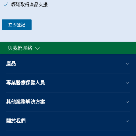
輕鬆取得產品支援
立即登記
與我們聯絡
產品
專業醫療保健人員
其他業務解決方案​
關於我們