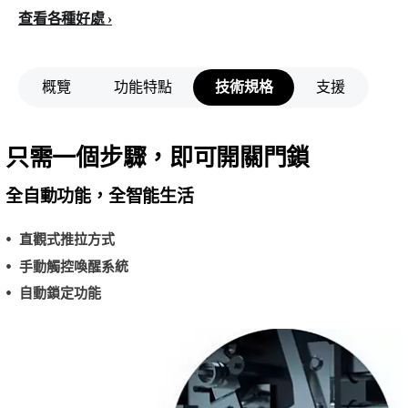
查看各種好處
概覽
功能特點
技術規格
支援
只需一個步驟，即可開關門鎖
全自動功能，全智能生活
直觀式推拉方式
手動觸控喚醒系統
自動鎖定功能