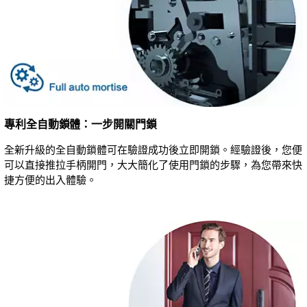
專利全自動鎖體：一步開關門鎖
全新升級的全自動鎖體可在驗證成功後立即開鎖。經驗證後，您便
可以直接推拉手柄開門，大大簡化了使用門鎖的步驟，為您帶來快
捷方便的出入體驗。