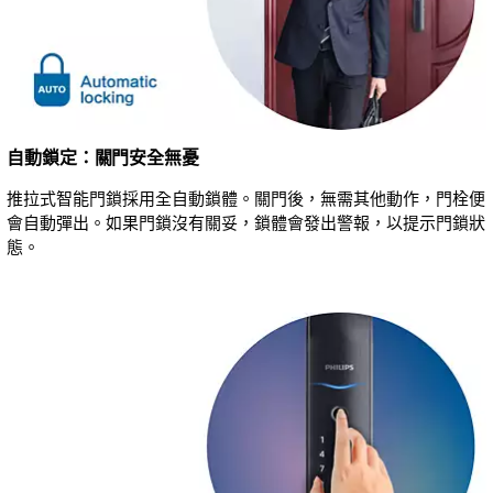
自動鎖定：關門安全無憂
推拉式智能門鎖採用全自動鎖體。關門後，無需其他動作，門栓便
會自動彈出。如果門鎖沒有關妥，鎖體會發出警報，以提示門鎖狀
態。