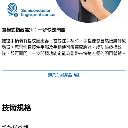
直觀式指紋識別：一步快速開鎖
推拉手柄裝有指紋感應器，當握住手柄時，手指便會自然接觸到感
應器。您只需直接伸手觸及手柄便可觸控感應器，成功驗證指紋
後，即可開門。一步開鎖功能定能為您帶來快捷方便的開門體驗。
顯示全部產品功能
技術規格