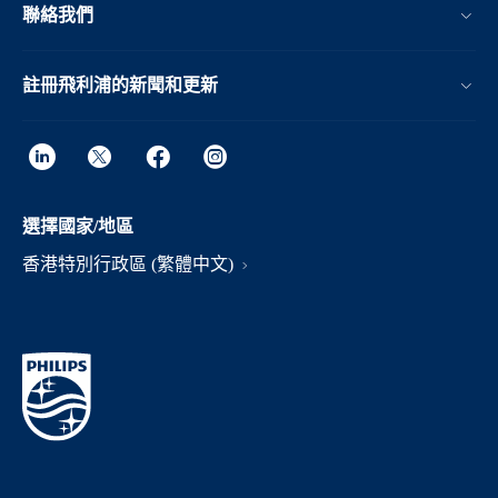
聯絡我們
註冊飛利浦的新聞和更新
選擇國家/地區
香港特別行政區 (繁體中文)