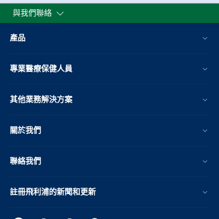
與我們聯絡
產品
專業醫療保健人員
其他業務解決方案​
關於我們
聯絡我們
註冊飛利浦的新聞和更新