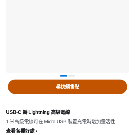
尋找銷售點
USB-C 轉 Lightning 高級電線
1 米高級電線可在 Micro USB 裝置充電時增加靈活性
查看各種好處