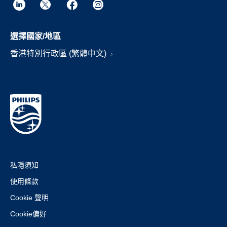
選擇國家/地區
香港特別行政區 (繁體中文)
私隱須知
使用條款
Cookie 聲明
Cookie偏好