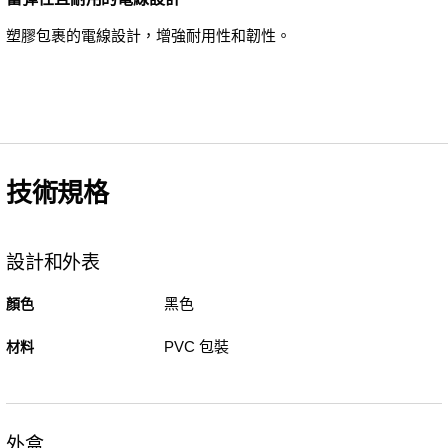
塑膠包裹的電線設計，增強耐用性和韌性。
技術規格
設計和外表
黑色
顏色
PVC 包裝
材料
外盒