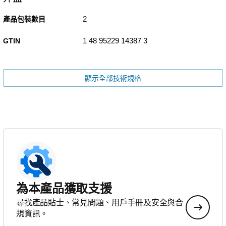
2
產品包裝數目
1 48 95229 14387 3
GTIN
顯示全部技術規格
為本產品獲取支援
尋找產品貼士、常見問題、用戶手冊及安全與合
規資訊。