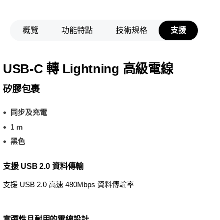
概覽
功能特點
技術規格
支援
USB-C 轉 Lightning 高級電線
矽膠包裹
同步及充電
1 m
黑色
支援 USB 2.0 資料傳輸
支援 USB 2.0 高速 480Mbps 資料傳輸率
富彈性且耐用的電線設計