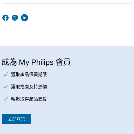
成為 My Philips 會員
獲取產品保養期限
獲取推廣及特惠價
輕鬆取得產品支援
立即登記