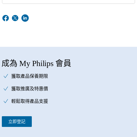
成為 My Philips 會員
獲取產品保養期限
獲取推廣及特惠價
輕鬆取得產品支援
立即登記