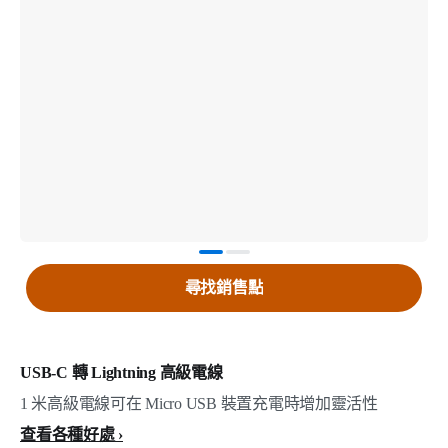
尋找銷售點
USB-C 轉 Lightning 高級電線
1 米高級電線可在 Micro USB 裝置充電時增加靈活性
查看各種好處