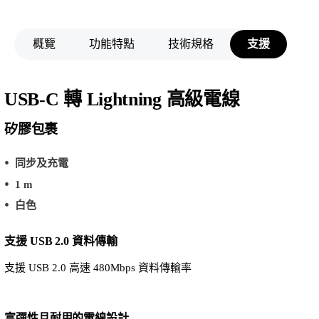
概覽
功能特點
技術規格
支援
USB-C 轉 Lightning 高級電線
矽膠包裹
同步及充電
1 m
白色
支援 USB 2.0 資料傳輸
支援 USB 2.0 高速 480Mbps 資料傳輸率
富彈性且耐用的電線設計