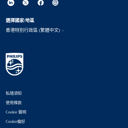
選擇國家/地區
香港特別行政區 (繁體中文)
私隱須知
使用條款
Cookie 聲明
Cookie偏好