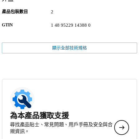
產品包裝數目
2
GTIN
1 48 95229 14388 0
顯示全部技術規格
為本產品獲取支援
尋找產品貼士、常見問題、用戶手冊及安全與合
規資訊。