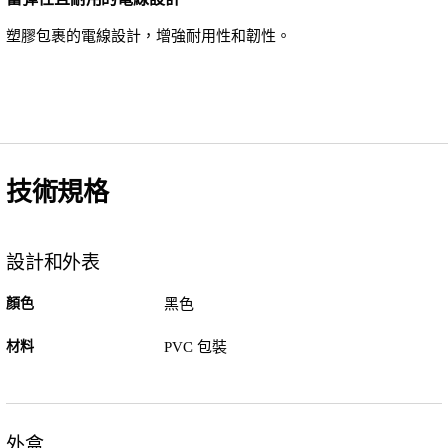
塑膠包裹的電線設計，增強耐用性和韌性。
技術規格
設計和外表
顏色
黑色
材料
PVC 包裝
外盒