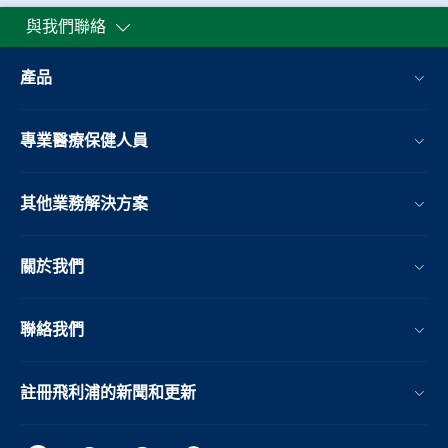
與我們聯絡
產品
專業醫療保健人員
其他業務解決方案​
關於我們
聯絡我們
註冊飛利浦的新聞和更新