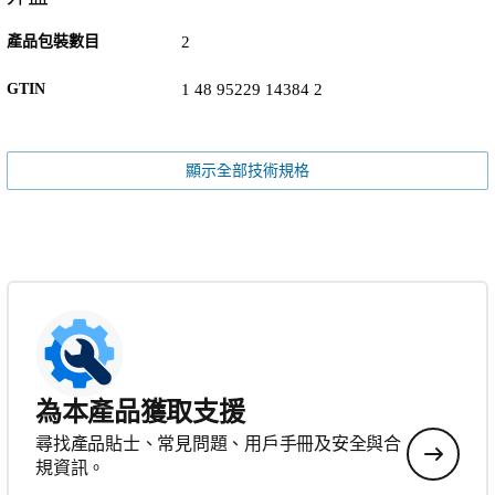
產品包裝數目
2
GTIN
1 48 95229 14384 2
顯示全部技術規格
為本產品獲取支援
尋找產品貼士、常見問題、用戶手冊及安全與合
規資訊。