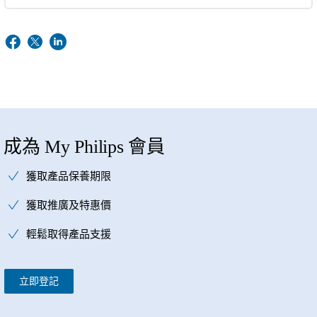
成為 My Philips 會員
獲取產品保養期限
獲取推廣及特惠價
輕鬆取得產品支援
立即登記