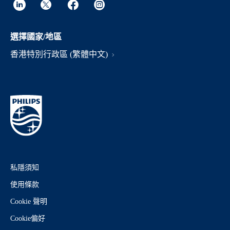
選擇國家/地區
香港特別行政區 (繁體中文)
私隱須知
使用條款
Cookie 聲明
Cookie偏好