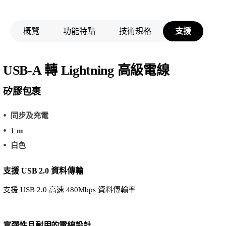
概覽
功能特點
技術規格
支援
USB-A 轉 Lightning 高級電線
矽膠包裹
同步及充電
1 m
白色
支援 USB 2.0 資料傳輸
支援 USB 2.0 高速 480Mbps 資料傳輸率
富彈性且耐用的電線設計