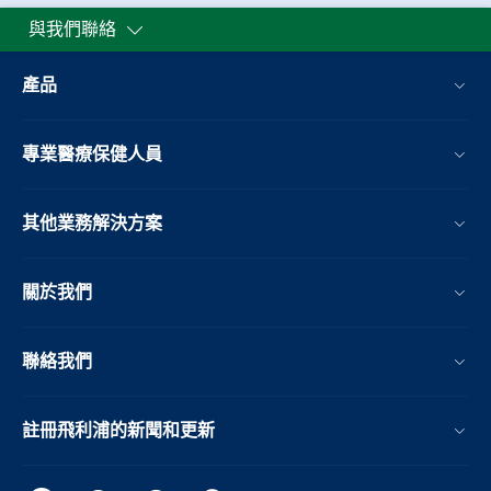
與我們聯絡
產品
專業醫療保健人員
其他業務解決方案​
關於我們
聯絡我們
註冊飛利浦的新聞和更新