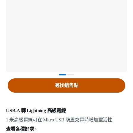
尋找銷售點
USB-A 轉 Lightning 高級電線
1 米高級電線可在 Micro USB 裝置充電時增加靈活性
查看各種好處