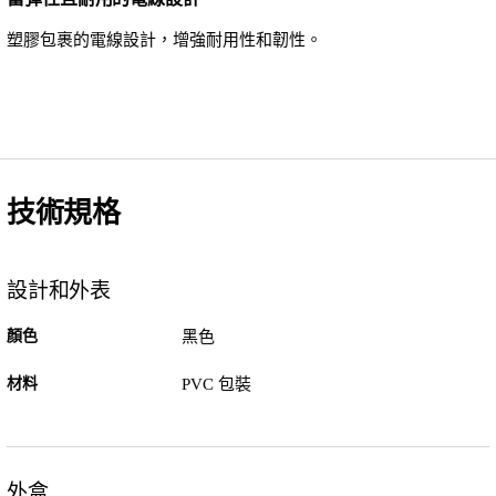
塑膠包裹的電線設計，增強耐用性和韌性。
技術規格
設計和外表
顏色
黑色
材料
PVC 包裝
外盒