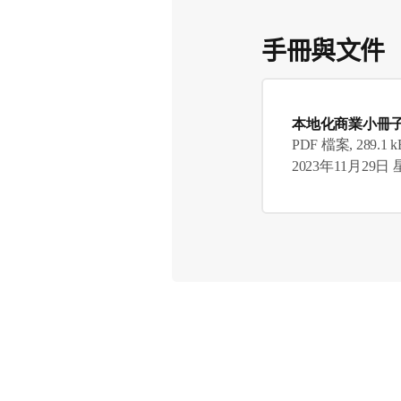
手冊與文件
本地化商業小冊
PDF 檔案, 289.1 k
2023年11月29日