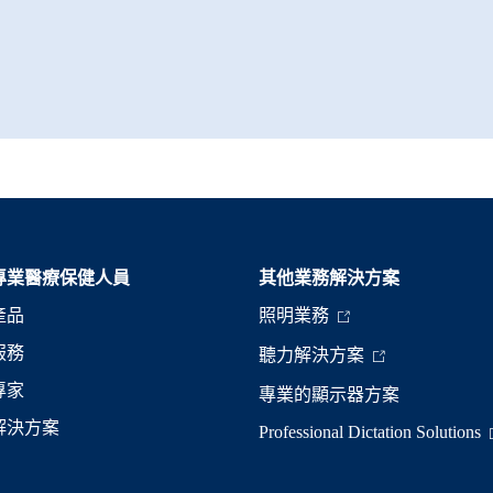
專業醫療保健人員
其他業務解決方案​
產品
照明業務
服務
聽力解決方案
專家
專業的顯示器方案
解決方案
Professional Dictation Solutions