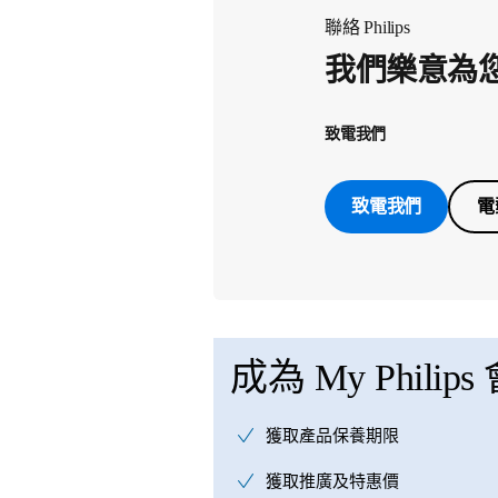
聯絡 Philips
我們樂意為
致電我們
致電我們
電
成為 My Philips
獲取產品保養期限
獲取推廣及特惠價