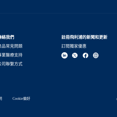
聯絡我們
註冊飛利浦的新聞和更新
產品常見問題
訂閱獨家優惠
專業醫療支持
公司聯繫方式
明
Cookie偏好