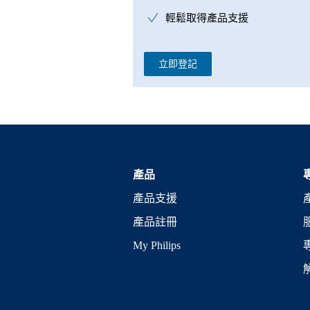
輕鬆取得產品支援
立即登記
產品
產品支援
產品註冊
My Philips