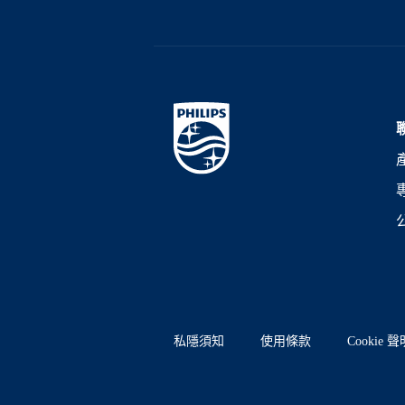
私隱須知
使用條款
Cookie 聲