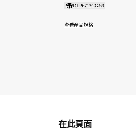
DLP6713CG/69
查看產品規格
在此頁面