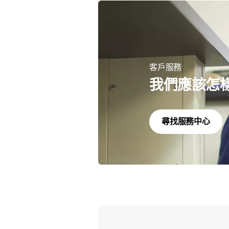
客戶服務
我們應該怎
尋找服務中心