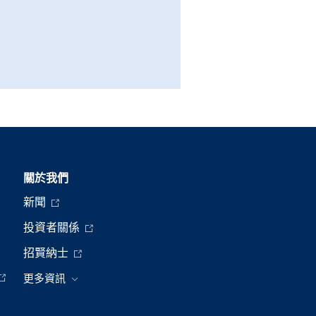
關於我們
新聞
投資者關係
招賢納士
更多資訊