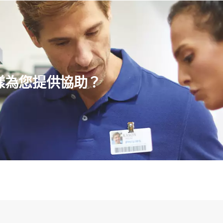
樣為您提供協助？