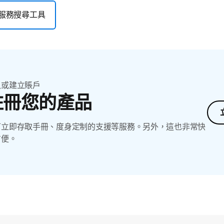
服務搜尋工具
入或建立賬戶
註冊您的產品
可立即存取手冊、度身定制的支援等服務。另外，這也非常快
方便。