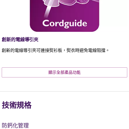
創新的電線導引夾
創新的電線導引夾可連接熨衫板，熨衣時避免電線阻擋。
顯示全部產品功能
技術規格
防鈣化管理