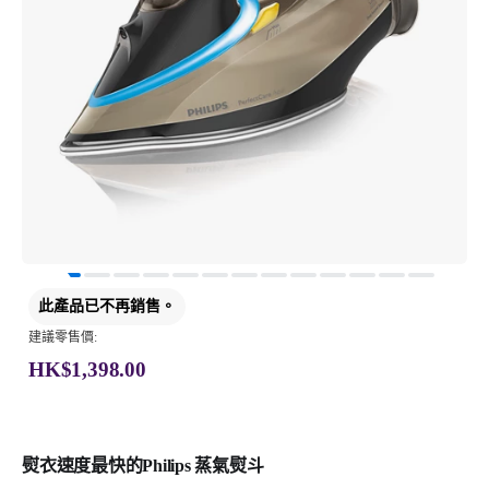
此產品已不再銷售。
建議零售價:
HK$1,398.00
熨衣速度最快的Philips 蒸氣熨斗