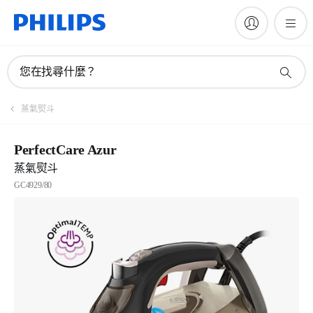
您在找尋什麼？
蒸氣熨斗
PerfectCare Azur
蒸氣熨斗
GC4929/80