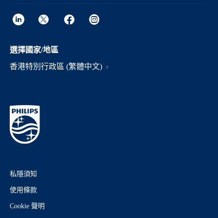
選擇國家/地區
香港特別行政區 (繁體中文)
私隱須知
使用條款
Cookie 聲明