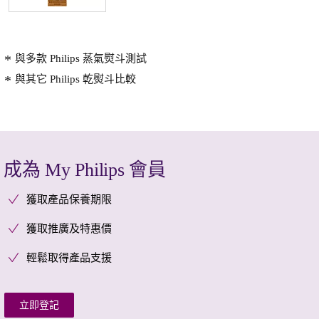
與多款 Philips 蒸氣熨斗測試
與其它 Philips 乾熨斗比較
成為 My Philips 會員
獲取產品保養期限
獲取推廣及特惠價
輕鬆取得產品支援
立即登記