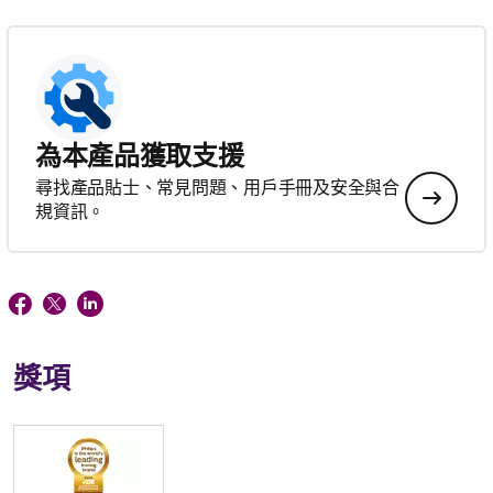
為本產品獲取支援
尋找產品貼士、常見問題、用戶手冊及安全與合
規資訊。
獎項