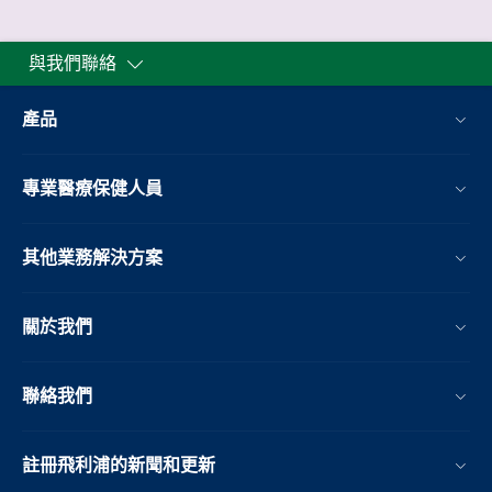
與我們聯絡
產品
專業醫療保健人員
其他業務解決方案​
關於我們
聯絡我們
註冊飛利浦的新聞和更新