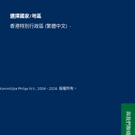
選擇國家/地區
香港特別行政區 (繁體中文)
Koninklijke Philips N.V., 2004 - 2026. 版權所有。
與我們聯絡