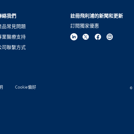
聯絡我們
註冊飛利浦的新聞和更新
訂閱獨家優惠
產品常見問題
專業醫療支持
公司聯繫方式
聲明
Cookie偏好
© 