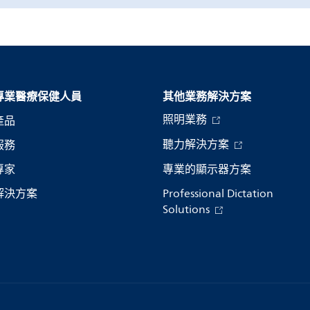
專業醫療保健人員
其他業務解決方案​
照明業務
產品
聽力解決方案
服務
專家
專業的顯示器方案
解決方案
Professional Dictation
Solutions