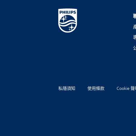
私隱須知
使用條款
Cookie 