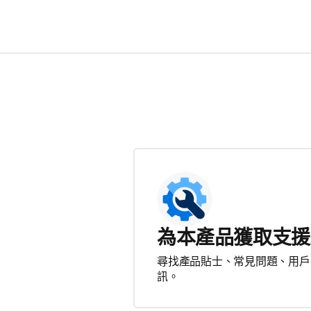
為本產品獲取支援
尋找產品貼士、常見問題、用戶
訊。