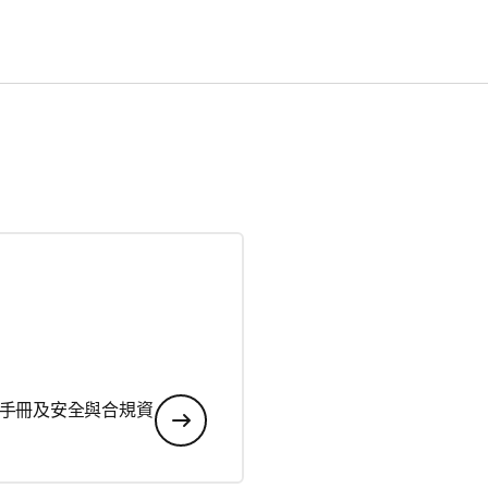
手冊及安全與合規資