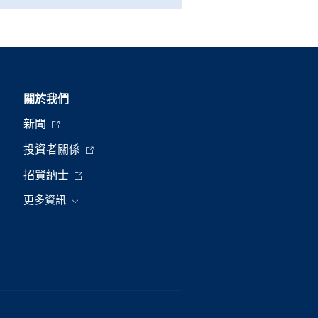
關於我們
新聞
投資者關係
招賢納士
更多資訊