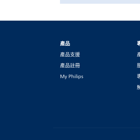
產品
產品支援
產品註冊
My Philips