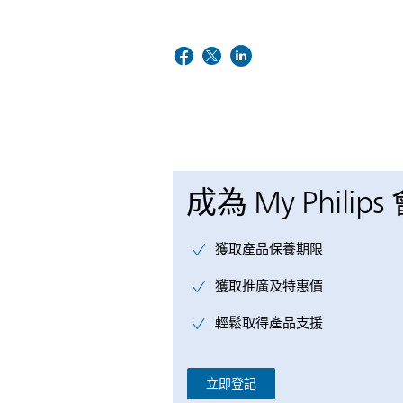
成為 My Philips
獲取產品保養期限
獲取推廣及特惠價
輕鬆取得產品支援
立即登記