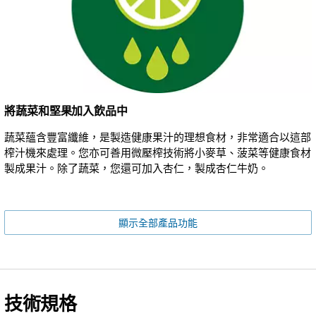
將蔬菜和堅果加入飲品中
蔬菜蘊含豐富纖維，是製造健康果汁的理想食材，非常適合以這部
榨汁機來處理。您亦可善用微壓榨技術將小麥草、菠菜等健康食材
製成果汁。除了蔬菜，您還可加入杏仁，製成杏仁牛奶。
顯示全部產品功能
技術規格