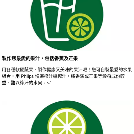
製作您最愛的果汁，包括香蕉及芒果
用各種軟硬蔬果，製作健康又美味的果汁吧！您可自製最愛的水果
組合，用 Philips 慢磨榨汁機榨汁，將香蕉或芒果等澱粉成份較
重、難以榨汁的水果。</