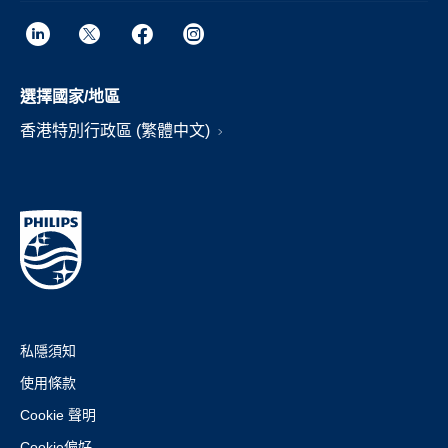
選擇國家/地區
香港特別行政區 (繁體中文)
私隱須知
使用條款
Cookie 聲明
Cookie偏好