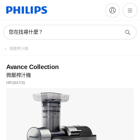
您在找尋什麼？
慢磨榨汁機
Avance Collection
微壓榨汁機
HR1947/31