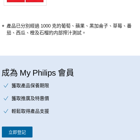
產品已分別經過 1000 克的葡萄、蘋果、黑加侖子、草莓、番
茄、西瓜、橙及石榴的内部搾汁測試。
成為 My Philips 會員
獲取產品保養期限
獲取推廣及特惠價
輕鬆取得產品支援
立即登記