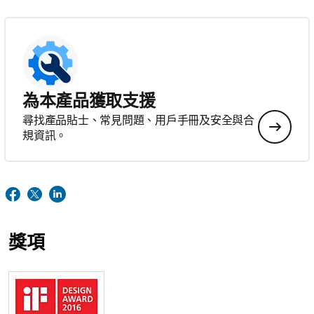
為本產品獲取支援
尋找產品貼士、常見問題、用戶手冊及安全與合
規資訊。
獎項