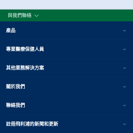
與我們聯絡
產品
專業醫療保健人員
其他業務解決方案​
關於我們
聯絡我們
註冊飛利浦的新聞和更新