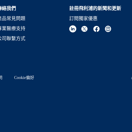
聯絡我們
註冊飛利浦的新聞和更新
產品常見問題
訂閱獨家優惠
專業醫療支持
公司聯繫方式
明
Cookie偏好