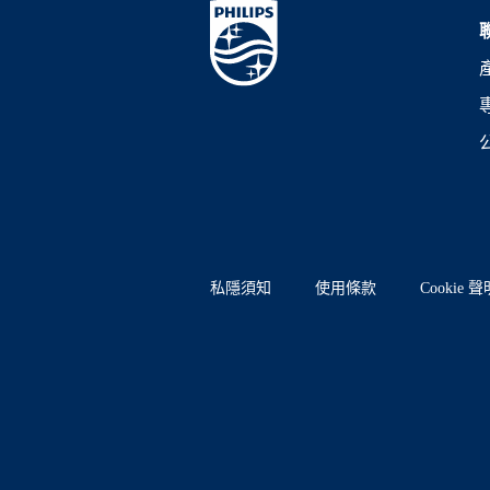
私隱須知
使用條款
Cookie 聲