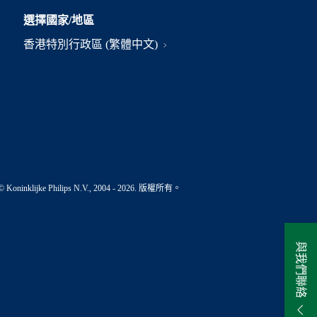
選擇國家/地區
香港特別行政區 (繁體中文)
© Koninklijke Philips N.V., 2004 - 2026. 版權所有。
與我們聯絡