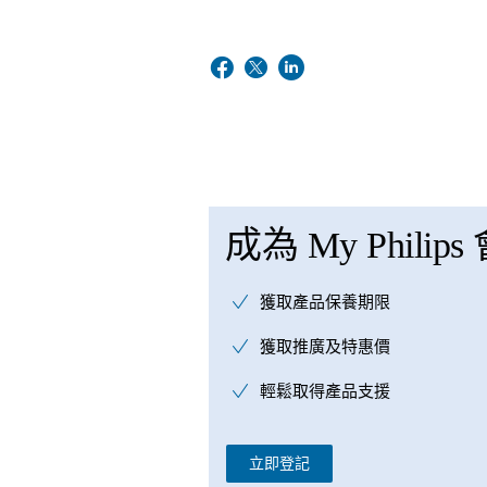
成為 My Philips
獲取產品保養期限
獲取推廣及特惠價
輕鬆取得產品支援
立即登記