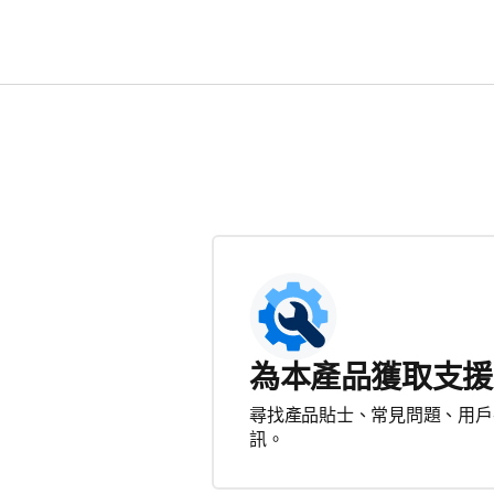
為本產品獲取支援
尋找產品貼士、常見問題、用戶
訊。