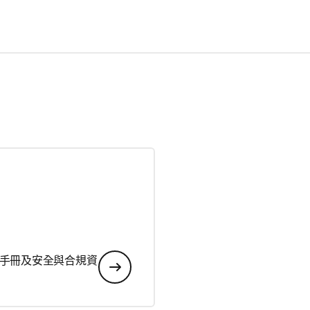
手冊及安全與合規資