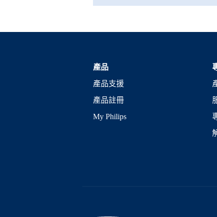
產品
產品支援
產品註冊
My Philips