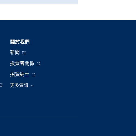
關於我們
新聞
投資者關係
招賢納士
更多資訊