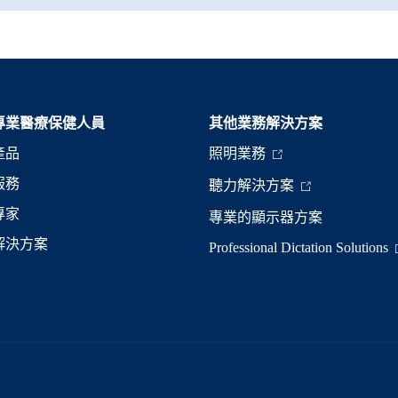
專業醫療保健人員
其他業務解決方案​
產品
照明業務
服務
聽力解決方案
專家
專業的顯示器方案
解決方案
Professional Dictation Solutions