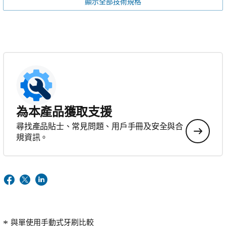
顯示全部技術規格
為本產品獲取支援
尋找產品貼士、常見問題、用戶手冊及安全與合
規資訊。
與單使用手動式牙刷比較