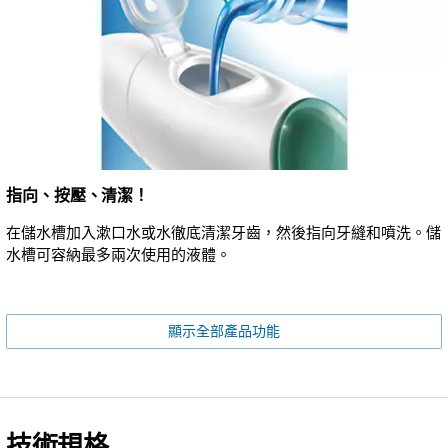
指向、按壓、清潔！
在儲水槽加入漱口水或水徹底清潔牙齒，然後指向牙縫和噴洗。儲
水槽可容納最多兩次使用的液體。
顯示全部產品功能
技術規格