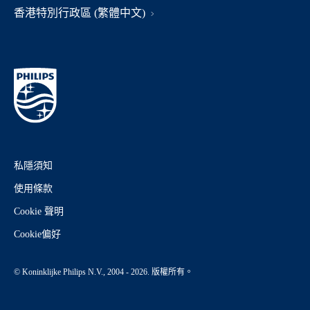
香港特別行政區 (繁體中文)
私隱須知
使用條款
Cookie 聲明
Cookie偏好
© Koninklijke Philips N.V., 2004 - 2026. 版權所有。