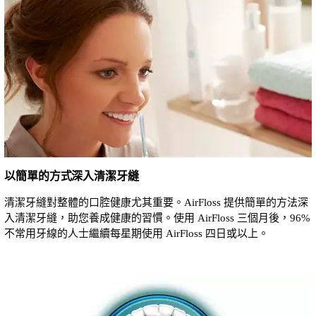
以簡單的方式深入清潔牙縫
清潔牙縫對整體的口腔健康尤其重要。AirFloss 提供簡單的方法深
入清潔牙縫，助您養成健康的習慣。使用 AirFloss 三個月後，96%
不常用牙線的人士繼續每星期使用 AirFloss 四日或以上。