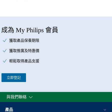
成為 My Philips 會員
獲取產品保養期限
獲取推廣及特惠價
輕鬆取得產品支援
立即登記
與我們聯絡
產品