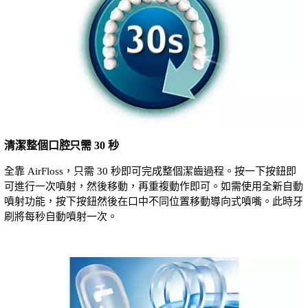
清潔整個口腔只需 30 秒
全靠 AirFloss，只需 30 秒即可完成整個潔齒過程。按一下按鈕即
可進行一次噴射，然後移動，再重複動作即可。如需使用全新自動
噴射功能，按下按鈕然後在口中不同位置移動導向式噴嘴。此時牙
刷將每秒自動噴射一次。