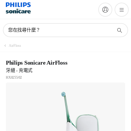
您在找尋什麼？
AirFloss
Philips Sonicare AirFloss
牙縫 - 充電式
HX8255/02