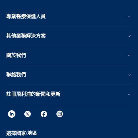
專業醫療保健人員
其他業務解決方案​
關於我們
聯絡我們
註冊飛利浦的新聞和更新
選擇國家/地區