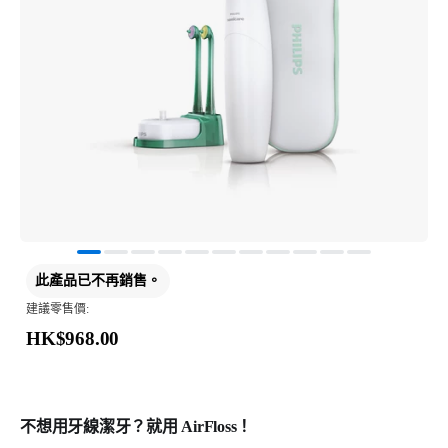
此產品已不再銷售。
建議零售價:
HK$968.00
不想用牙線潔牙？就用 AirFloss！