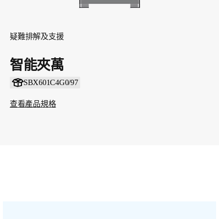
疑難排解及支援
智能夾萬
SBX601C4G0/97
查看產品規格