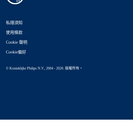
私隱須知
使用條款
Cookie 聲明
Cookie偏好
© Koninklijke Philips N.V., 2004 - 2026. 版權所有。