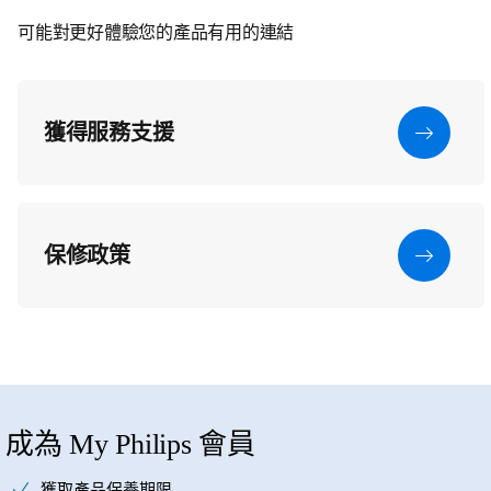
可能對更好體驗您的產品有用的連結
獲得服務支援
保修政策
成為 My Philips 會員
獲取產品保養期限