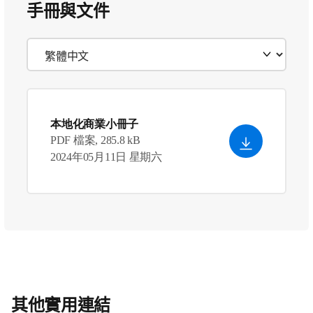
手冊與文件
本地化商業小冊子
PDF 檔案, 285.8 kB
2024年05月11日 星期六
其他實用連結