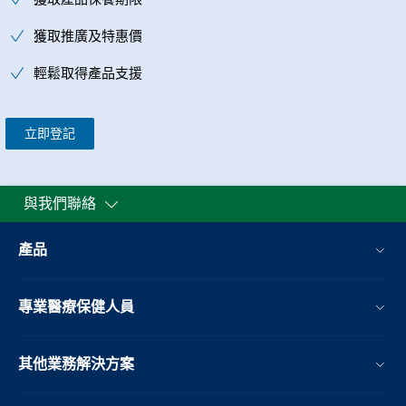
獲取推廣及特惠價
輕鬆取得產品支援
立即登記
與我們聯絡
產品
專業醫療保健人員
其他業務解決方案​