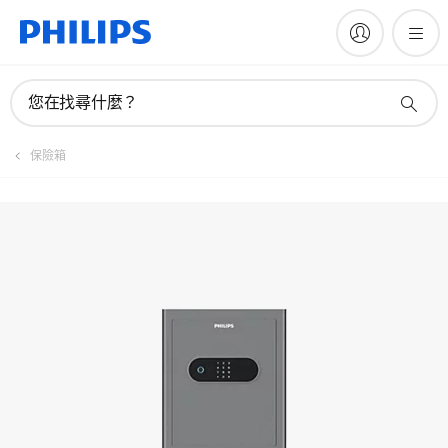
註冊產品
您在找尋什麼？
保險箱