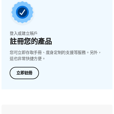
登入或建立賬戶
註冊您的產品
您可立即存取手冊、度身定制的支援等服務。另外，
這也非常快捷方便。
立即註冊