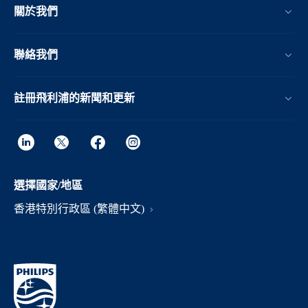
關於我們
聯絡我們
註冊飛利浦的新聞和更新
選擇國家/地區
香港特別行政區 (繁體中文)