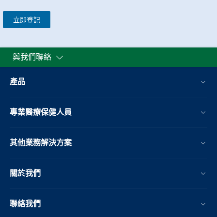
立即登記
與我們聯絡
產品
專業醫療保健人員
其他業務解決方案​
關於我們
聯絡我們