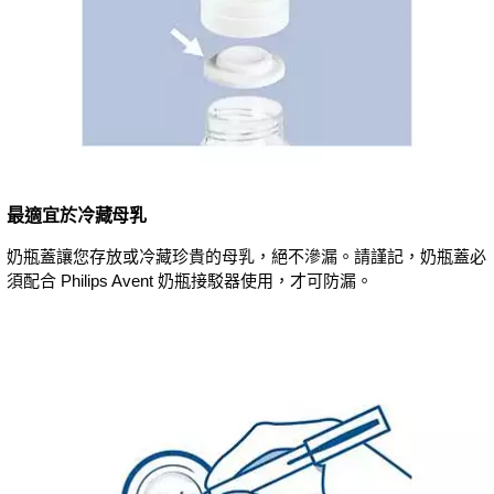
最適宜於冷藏母乳
奶瓶蓋讓您存放或冷藏珍貴的母乳，絕不滲漏。請謹記，奶瓶蓋必
須配合 Philips Avent 奶瓶接駁器使用，才可防漏。