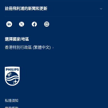
註冊飛利浦的新聞和更新
選擇國家/地區
香港特別行政區 (繁體中文)
私隱須知