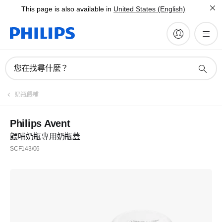
This page is also available in
United States (English)
您在找尋什麼？
奶瓶餵哺
Philips Avent
餵哺奶瓶專用奶瓶蓋
SCF143/06