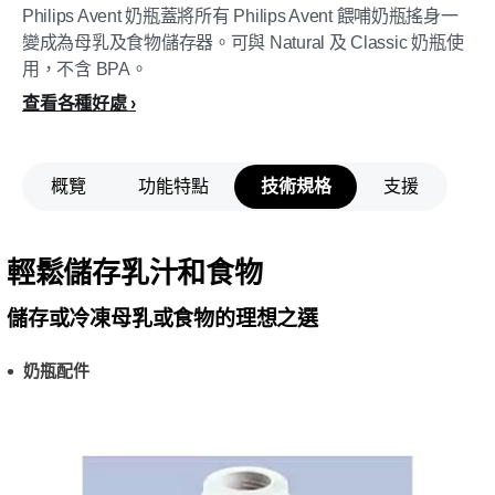
Philips Avent 奶瓶蓋將所有 Philips Avent 餵哺奶瓶搖身一
變成為母乳及食物儲存器。可與 Natural 及 Classic 奶瓶使
用，不含 BPA。
查看各種好處
概覽
功能特點
技術規格
支援
輕鬆儲存乳汁和食物
儲存或冷凍母乳或食物的理想之選
奶瓶配件