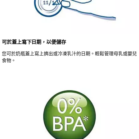
可於蓋上寫下日期，以便儲存
您可於奶瓶蓋上寫上擠出或冷凍乳汁的日期。輕鬆管理母乳或嬰兒
食物。