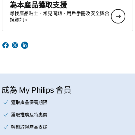
為本產品獲取支援
尋找產品貼士、常見問題、用戶手冊及安全與合
規資訊。
成為 My Philips 會員
獲取產品保養期限
獲取推廣及特惠價
輕鬆取得產品支援