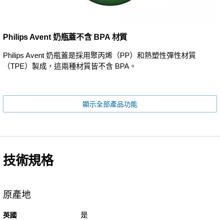
Philips Avent 奶瓶蓋不含 BPA 材質
Philips Avent 奶瓶蓋是採用聚丙烯（PP）和熱塑性彈性材質
（TPE）製成，這兩種材質皆不含 BPA。
顯示全部產品功能
技術規格
原產地
是
英國