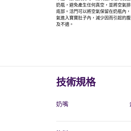
奶瓶，避免產生任何真空，並將空氣排
底部。活門可以將空氣保留在奶瓶內，
氣進入寶寶肚子內，減少因而引起的腹
及不適。
技術規格
奶嘴