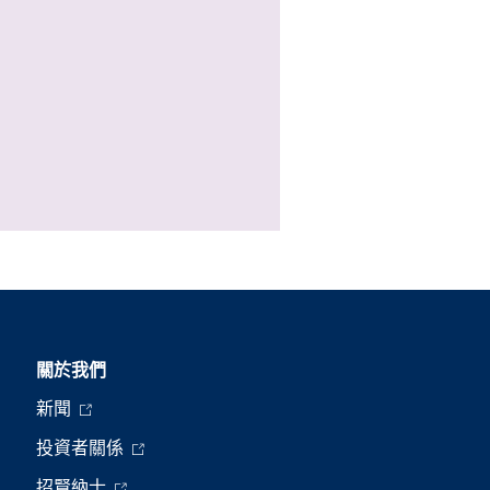
關於我們
新聞
投資者關係
招賢納士