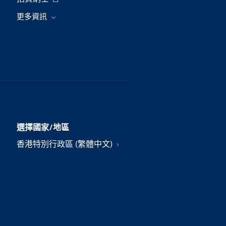
更多資訊
選擇國家/地區
香港特別行政區 (繁體中文)