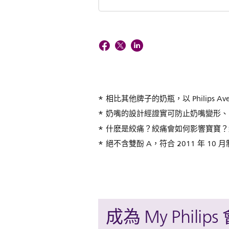
相比其他牌子的奶瓶，以 Philips 
奶嘴的設計經證實可防止奶嘴變形、
什麽是絞痛？絞痛會如何影響寶寶？
絕不含雙酚 A，符合 2011 年 10
成為 My Philips