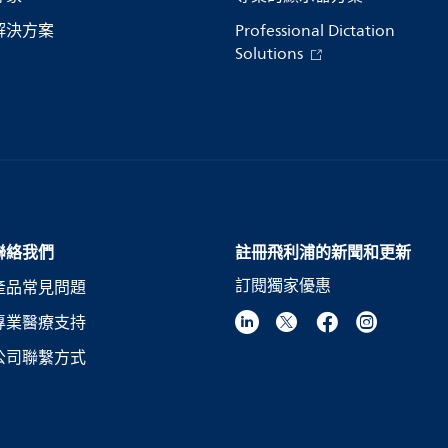
解決方案
Professional Dictation
Solutions
聯絡我們
註冊飛利浦的新聞和更新
訂閱獨家優惠
產品常見問題
專業醫療支持
公司聯繫方式