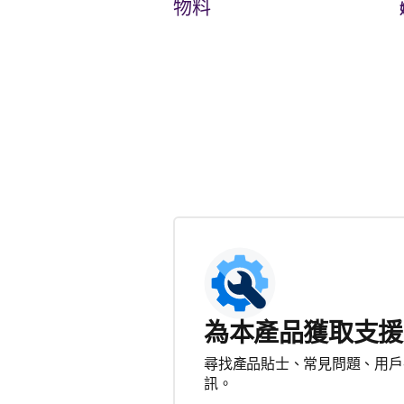
物料
為本產品獲取支援
尋找產品貼士、常見問題、用戶
訊。