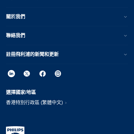
關於我們
聯絡我們
註冊飛利浦的新聞和更新
選擇國家/地區
香港特別行政區 (繁體中文)