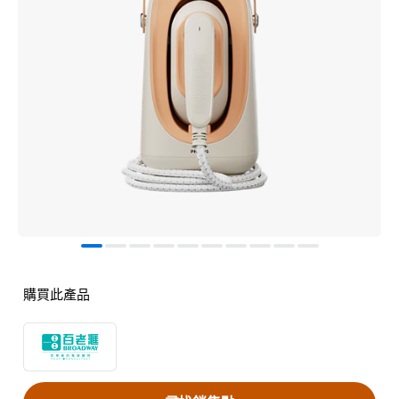
購買此產品