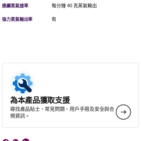
每分鐘 40 克蒸氣輸出
連續蒸氣速率
有
強力蒸氣輸出率
為本產品獲取支援
尋找產品貼士、常見問題、用戶手冊及安全與合
規資訊。