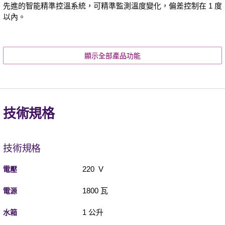
先進的智能精準控溫系統，可精準監測溫度變化，偏差控制在 1 度
以內。
顯示全部產品功能
技術規格
技術規格
220 V
電壓
1800 瓦
電源
1 公升
水箱