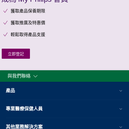
獲取產品保養期限
獲取推廣及特惠價
輕鬆取得產品支援
立即登記
與我們聯絡
產品
專業醫療保健人員
其他業務解決方案​