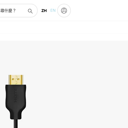
ZH
EN