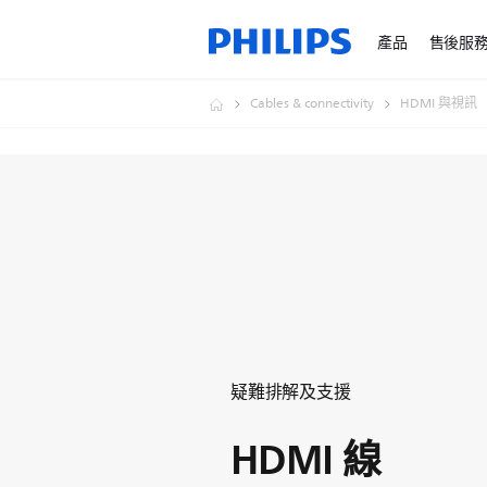
產品
售後服
Cables & connectivity
HDMI 與視訊
疑難排解及支援
HDMI 線