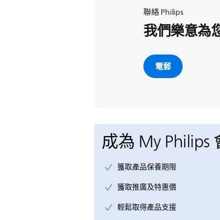
聯絡 Philips
我們樂意為
電郵
成為 My Philips
獲取產品保養期限
獲取推廣及特惠價
輕鬆取得產品支援