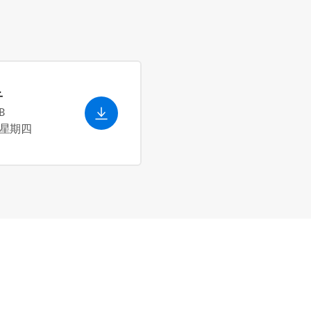
子
B
日 星期四