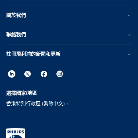
關於我們
聯絡我們
註冊飛利浦的新聞和更新
選擇國家/地區
香港特別行政區 (繁體中文)