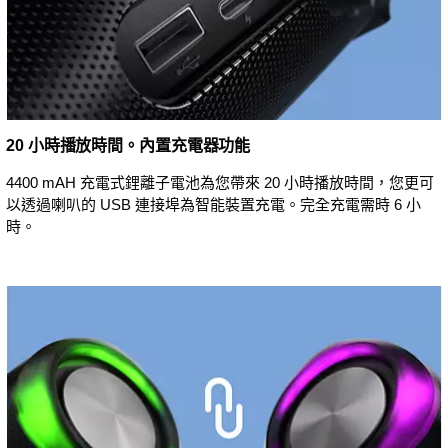
20 小時播放時間。內置充電器功能
4400 mAH 充電式鋰離子電池為您帶來 20 小時播放時間，您更可
以透過喇叭的 USB 連接埠為智能裝置充電。完全充電需時 6 小
時。