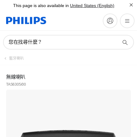
This page is also available in
United States (English)
您在找尋什麼？
藍牙喇叭
無線喇叭
TAS6305/00