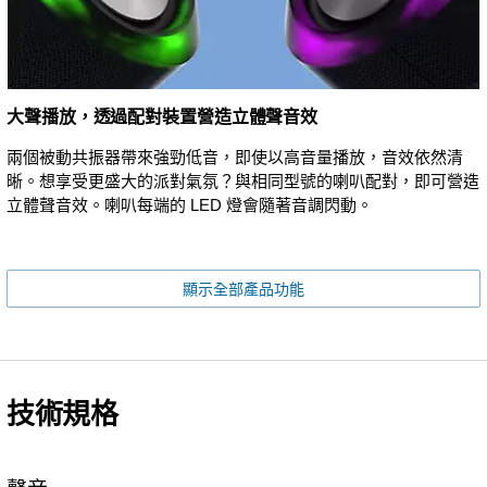
大聲播放，透過配對裝置營造立體聲音效
兩個被動共振器帶來強勁低音，即使以高音量播放，音效依然清
晰。想享受更盛大的派對氣氛？與相同型號的喇叭配對，即可營造
立體聲音效。喇叭每端的 LED 燈會隨著音調閃動。
顯示全部產品功能
技術規格