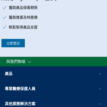
獲取產品保養期限
獲取推廣及特惠價
輕鬆取得產品支援
立即登記
與我們聯絡
產品
專業醫療保健人員
其他業務解決方案​