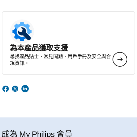
為本產品獲取支援
尋找產品貼士、常見問題、用戶手冊及安全與合
規資訊。
成為 My Philips 會員