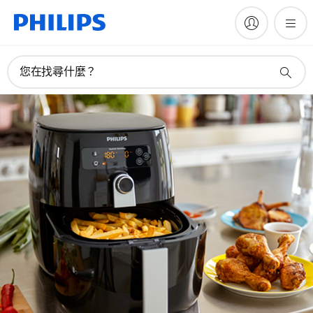
您在找尋什麼？