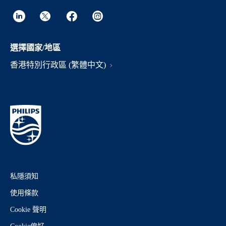
選擇國家/地區
香港特別行政區 (繁體中文)
私隱須知
使用條款
Cookie 聲明