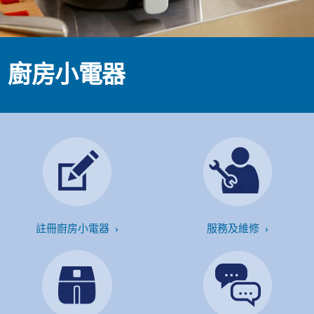
廚房小電器
註冊廚房小電器
服務及維修