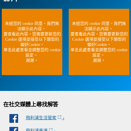
未經您的 cookie 同意，我們無
未經您的 cookie 同意，我們無
法顯示此內容。
法顯示此內容。
要查看此內容，您需要更新您的
要查看此內容，您需要更新您的
Cookie 選項並接受以下類型的
Cookie 選項並接受以下類型的
偏好Cookie。
偏好Cookie。
单击此處查看並調整您的 cookie
单击此處查看並調整您的 cookie
設定。
設定。
謝謝。
謝謝。
在社交媒體上尋找解答
飛利浦生活管家
飛利浦香港