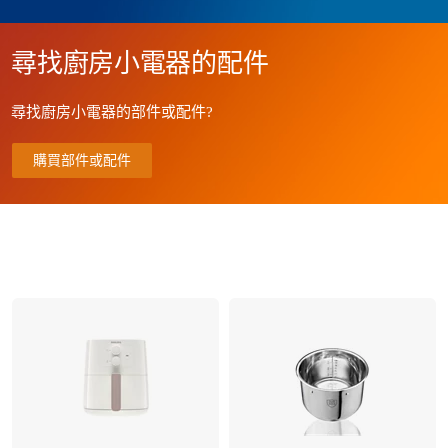
尋找廚房小電器的配件
尋找廚房小電器的部件或配件?
購買部件或配件