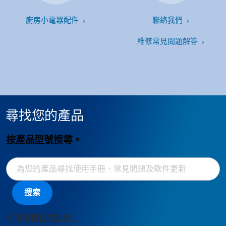
廚房小電器配件
聯絡我們
維修常見問題解答
尋找您的產品
按產品型號搜尋。
搜索
可在哪裡找到型號﹖