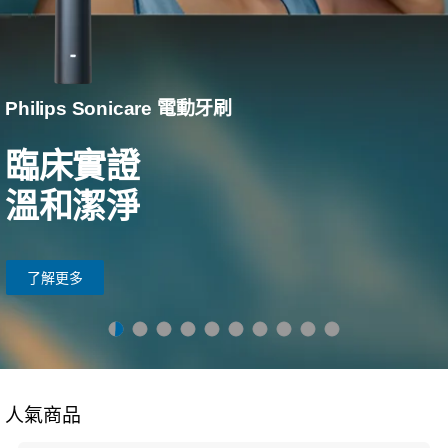
Philips Sonicare 電動牙刷
臨床實證
溫和潔淨
了解更多
人氣商品