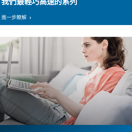
我們最輕巧高速的系列
進一步瞭解