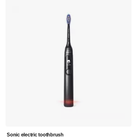
Sonic electric toothbrush