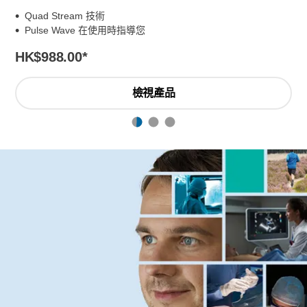
Quad Stream 技術
Pulse Wave 在使用時指導您
HK$988.00
*
檢視產品