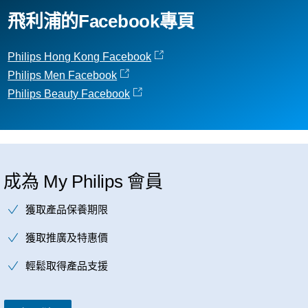
飛利浦的Facebook專頁
Philips Hong Kong Facebook
Philips Men Facebook
Philips Beauty Facebook
成為 My Philips 會員
獲取產品保養期限
獲取推廣及特惠價
輕鬆取得產品支援