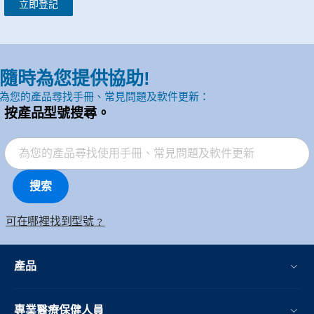
立即登記
隨時為您提供協助!
為您的產品尋找手冊、常見問題及軟件更新：
按產品型號搜尋。
搜索
可在哪裡找到型號﹖
產品
專業醫療保健人員