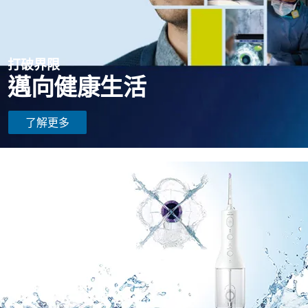
打破界限
邁向健康生活
了解更多