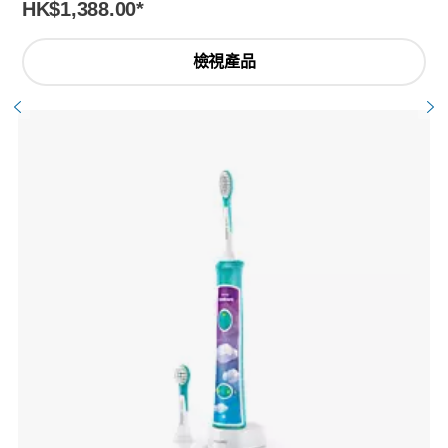
HK$1,388.00
*
檢視產品