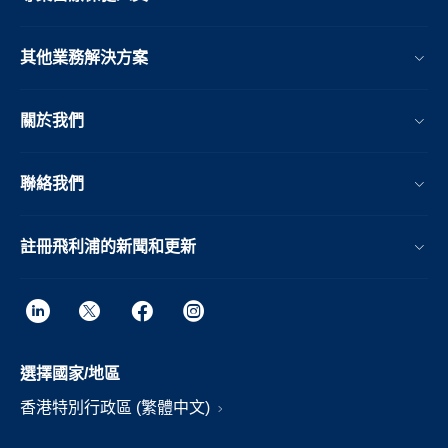
其他業務解決方案​
關於我們
聯絡我們
註冊飛利浦的新聞和更新
選擇國家/地區
香港特別行政區 (繁體中文)