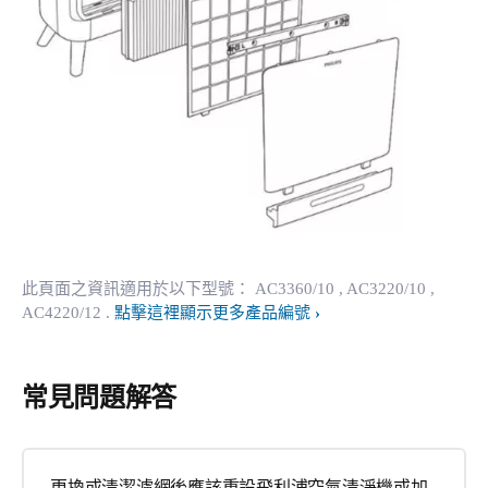
此頁面之資訊適用於以下型號：
AC3360/10
, AC3220/10
,
AC4220/12
.
點擊這裡顯示更多產品編號
常見問題解答
更換或清潔濾網後應該重設飛利浦空氣清淨機或加