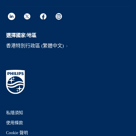
選擇國家/地區
香港特別行政區 (繁體中文)
私隱須知
使用條款
Cookie 聲明