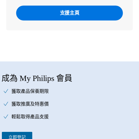
支援主頁
成為 My Philips 會員
獲取產品保養期限
獲取推廣及特惠價
輕鬆取得產品支援
立即登記