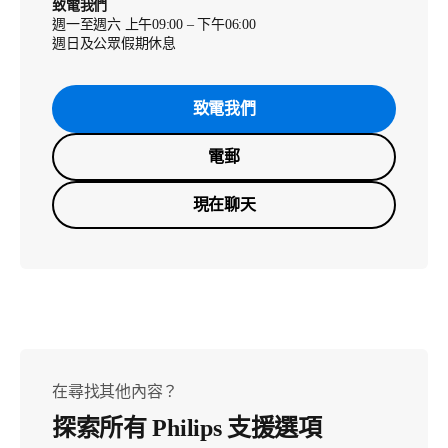
致電我們
週一至週六 上午09:00 – 下午06:00
週日及公眾假期休息
致電我們
電郵
現在聊天
在尋找其他內容？
探索所有 Philips 支援選項