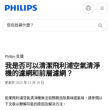
您在找尋什麼？
Philips 支援
我是否可以清潔飛利浦空氣清淨
機的濾網和前層濾網？
更新於 2023 年 12 月 18 日
如果飛利浦空氣清淨機無法如預期去除異味或氣味，請參閱以
下文章以瞭解可能的原因及解決方法。