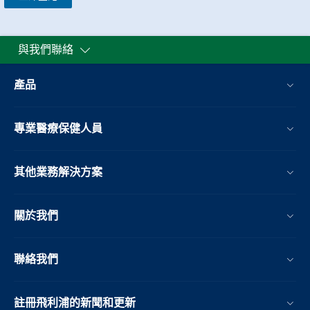
與我們聯絡
產品
專業醫療保健人員
其他業務解決方案​
關於我們
聯絡我們
註冊飛利浦的新聞和更新