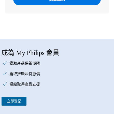
成為 My Philips 會員
獲取產品保養期限
獲取推廣及特惠價
輕鬆取得產品支援
立即登記