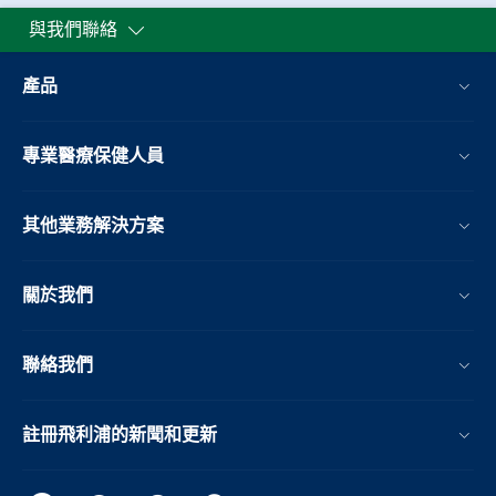
與我們聯絡
產品
專業醫療保健人員
其他業務解決方案​
關於我們
聯絡我們
註冊飛利浦的新聞和更新