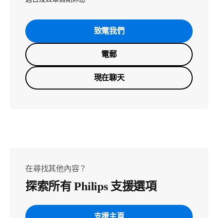
致電我們
電郵
現在聊天
在尋找其他內容？
探索所有 Philips 支援選項
支援主頁