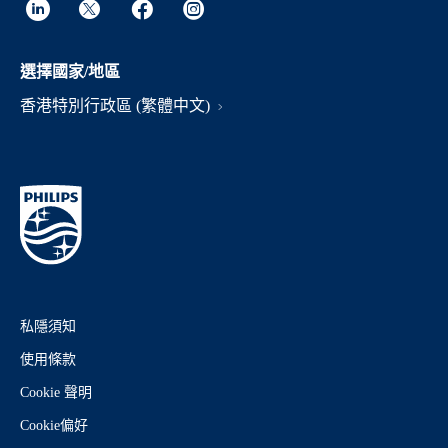
選擇國家/地區
香港特別行政區 (繁體中文)
私隱須知
使用條款
Cookie 聲明
Cookie偏好