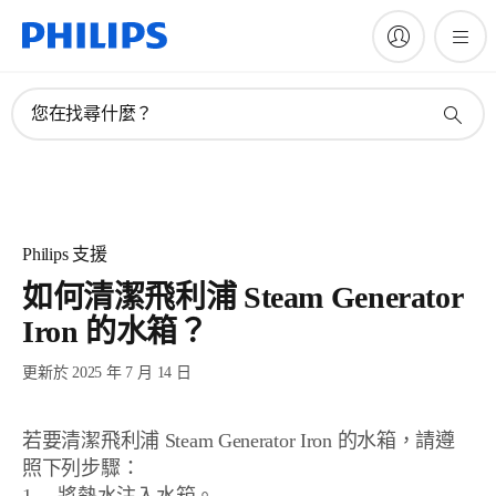
您在找尋什麼？
Philips 支援
如何清潔飛利浦 Steam Generator
Iron 的水箱？
更新於 2025 年 7 月 14 日
若要清潔飛利浦 Steam Generator Iron 的水箱，請遵
照下列步驟：